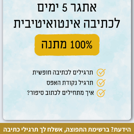
הידעת? ברשימת התפוצה, אשלח לך תרגילי כתיבה