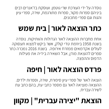
נוסדה על ידי העורכת שרי גוטמן. ועוסקת בז'אנרים רבים
ביניהם ספרות מקור, ספרות מתורגמת, שירה, ספרי עיון
והגות וגם ספרי מתכונים.
כתר הוצאה לאור | בית שמש
אחת מחברות ההוצאה לאור הגדולות והוותיקות. נוסדה
בשנת 1958 ביוזמת טדי קולק, אשר ביקש למצוא תעסוקה
לעולים אקדמאים ממזרח אירופה. בשנת 2016 נמכרה כתר
ספרים להוצאת מודן, אבל השאירה בידיה את פעילות
הדפוס וההפצה.
פרדס הוצאה לאור | חיפה
הוצאה לאור של ספרי עיון סיפורת, שירה, וספרות ילדים.
ההוצאה מוציאה לאור גם מספר כתבי עת, בהם כתב עת
לשירה עברית.
הוצאת "יצירה עברית" | מקוון