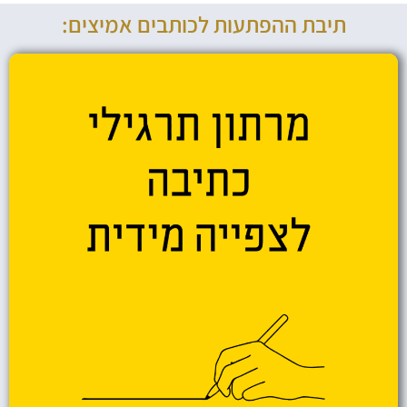
תיבת ההפתעות לכותבים אמיצים: