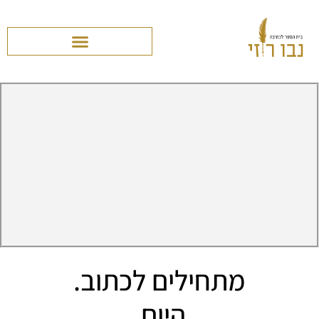
מתחילים לכתוב.
היום.