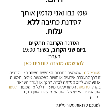
שמי נבו ואני מזמין אותך
לסדנת כתיבה
ללא
עלות
.
הסדנה הקרובה תתקיים
ביום שני הקרוב,
בשעה 19:00
בערב:
להרשמה מהירה לוחצים כאן
סטוריטלינג
, שנטמעה בתרבות האנושית משחר הציוויליזציה.
זו דרך להעברת אירועים או חוויות באמצעות מילים, תמונות
או פעולות, לרוב מטרתה לבדר, לחנך או לעורר השראה
בקהל.
סדנאות
הסטוריטלינג מיועדות לכל מי שמעוניין
לספר
את הסיפור האישי שלו ואת המסר שלו באופן חד, נכון
ומדויק.
לפניכם סדנאות סטוריטלינג: