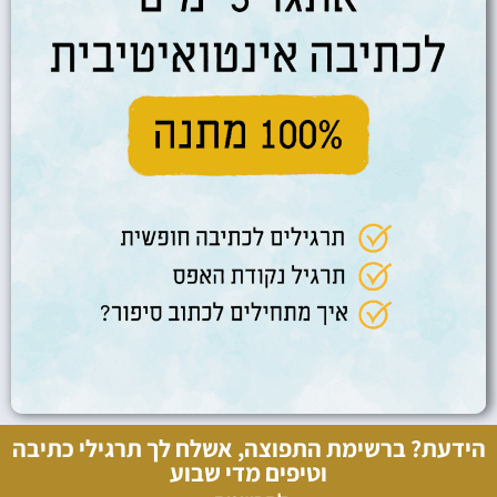
הידעת? ברשימת התפוצה, אשלח לך תרגילי כתיבה
וטיפים מדי שבוע