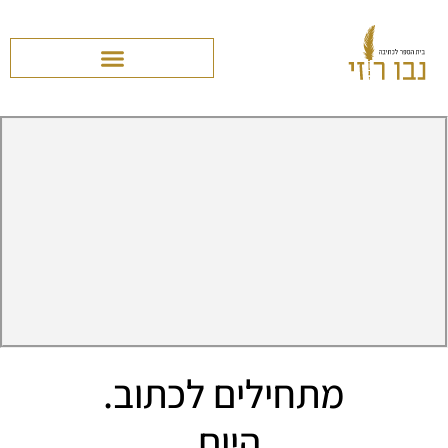
מתחילים לכתוב.
היום.