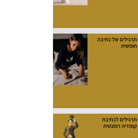
תרגילים של כתיבה
חופשית
תרגילים לכתיבת
קומדיה רומנטית