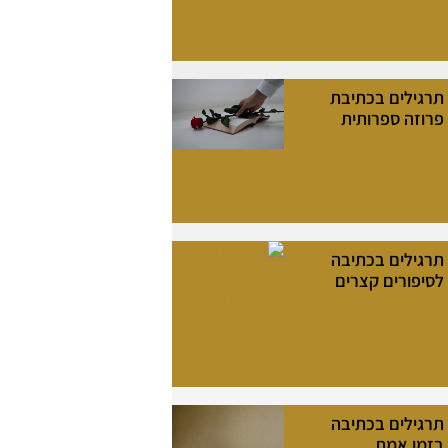
תרגילים בכתיבת
פרוזה ספרותית
תרגילים בכתיבה
לסיפורים קצרים
תרגילים בכתיבה
בזמן אמת