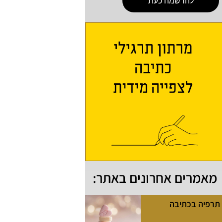
להרשמה כעת
מאמרים אחרונים באתר:
תרפיה בכתיבה