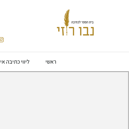
ראשי
ליווי כתיבה אי