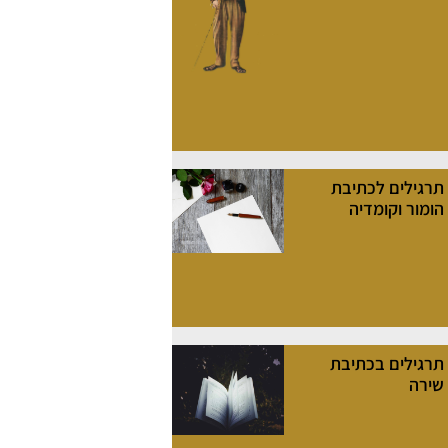
תרגילים לכתיבת
הומור וקומדיה
תרגילים בכתיבת
שירה