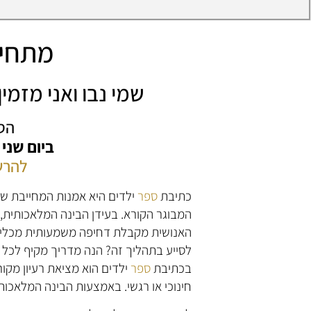
מתחיל
שמי נבו ואני מזמ
הס
ביום שני
להרש
כתיבת
ספר
ילדים היא אמנות המחייבת שי
המבוגר הקורא. בעידן הבינה המלאכותית
לסייע בתהליך זה? הנה מדריך מקיף לכל
בכתיבת
ספר
ילדים הוא מציאת רעיון מקו
חינוכי או רגשי. באמצעות הבינה המלאכותי