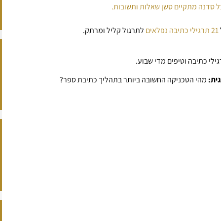
21 תרגילי כתיבה נפלאים
לתרגול קליל ומרתק.
ילי כתיבה וטיפים מדי שבוע.
ית:
מהי הטכניקה החשובה ביותר בתהליך כתיבת ספר?