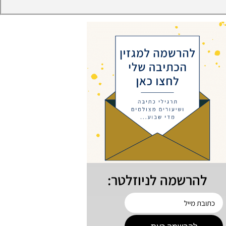
להרשמה לניוזלטר: