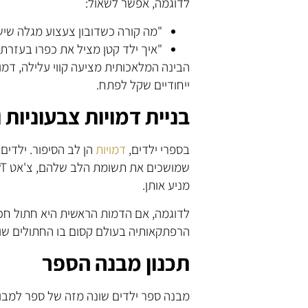
לדוגמה, אפשר לשאול:
"מה קורה כשדובון צעצוע מגלה שיש
"איך ילד קטן מציל את כפרו בעזרת
הבינה המלאכותית מציעה קווי עלילה, דמו
ייחודיים שקל לפתח.
בניית דמויות צבעוניות
בספרי ילדים,
דמויות
הן לב הסיפור. ילדים
מניע אותן.
לדוגמה, אם הדמות הראשית היא חתול חכ
הרפתקאותיה בעולם קסום בו החתולים שול
תכנון מבנה הספר
מבנה ספר ילדים שונה מזה של ספר למבוגר