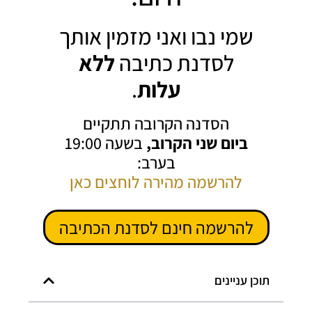
שמי נבו ואני מזמין אותך
לסדנת כתיבה
ללא
עלות
.
הסדנה הקרובה תתקיים
ביום שני הקרוב,
בשעה 19:00
בערב:
להרשמה מהירה לוחצים כאן
להרשמה חינם לסדנת הכתיבה
תוכן עניינים