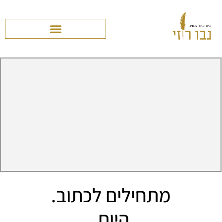
מתחילים לכתוב.
היום.