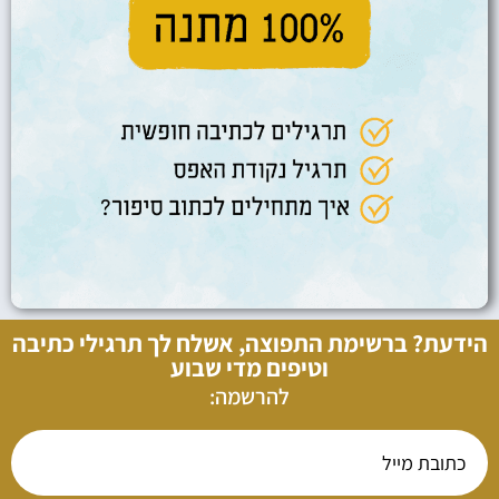
הידעת? ברשימת התפוצה, אשלח לך תרגילי כתיבה
וטיפים מדי שבוע
להרשמה: