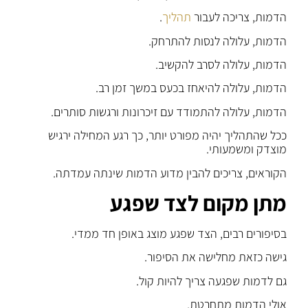
הדמות, צריכה לעבור
תהליך
.
הדמות, עלולה לנסות להתרחק.
הדמות, עלולה לסרב להקשיב.
הדמות, עלולה להיאחז בכעס במשך זמן רב.
הדמות, עלולה להתמודד עם זיכרונות ורגשות סותרים.
ככל שהתהליך יהיה מפורט יותר, כך רגע המחילה ירגיש
מוצדק ומשמעותי.
הקוראים, צריכים להבין מדוע הדמות שינתה עמדתה.
מתן מקום לצד שפגע
בסיפורים רבים, הצד שפגע מוצג באופן חד ממדי.
גישה כזאת מחלישה את הסיפור.
גם לדמות שפגעה צריך להיות קול.
אולי הדמות מתחרטת.