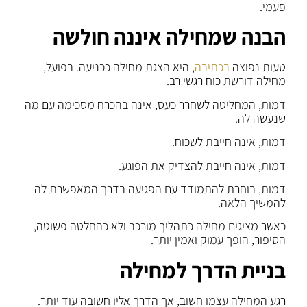
פעמי.
הבנה שמחילה איננה חולשה
טעות נפוצה
בכתיבה
, היא הצגת מחילה ככניעה. בפועל,
מחילה דורשת כוח רגשי רב.
דמות, המחליטה לשחרר כעס, אינה בהכרח מסכימה עם מה
שנעשה לה.
דמות, אינה חייבת לשכוח.
דמות, אינה חייבת להצדיק את הפוגע.
דמות, בוחרת להתמודד עם הפגיעה בדרך המאפשרת לה
להמשיך הלאה.
כאשר מציגים מחילה כתהליך מורכב ולא כהחלטה פשוטה,
הסיפור, הופך עמוק ואמין יותר.
בניית הדרך למחילה
רגע המחילה עצמו חשוב, אך הדרך אליו חשובה עוד יותר.