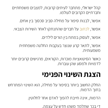
קהל ישראלי, מתחבר לעיתים קרובות, למצבים משפחתיים
וחברתיים הקרובים לעולמו.
אפשר, לבנות סיפור על מחילה סביב סכסוך בין אחים.
אפשר,
לכתוב
על חברים שהתנתקו לאחר השירות הצבאי.
אפשר, לעסוק במתח בין הורים לילדים.
אפשר, לתאר קרע שנוצר בעקבות החלטה משפחתית
משמעותית.
כאשר הסיטואציות מוכרות, הקוראים, מרגישים קרובים יותר
לדמויות ולמסע שהן עוברות.
הצגת השינוי הפנימי
החלק החשוב ביותר בסיפור על מחילה, הוא השינוי המתרחש
בתוך הדמות.
הדמות, אינה חייבת להפוך לאדם אחר לחלוטין.
די בכך שתלמד משהו חדש על עצמה.