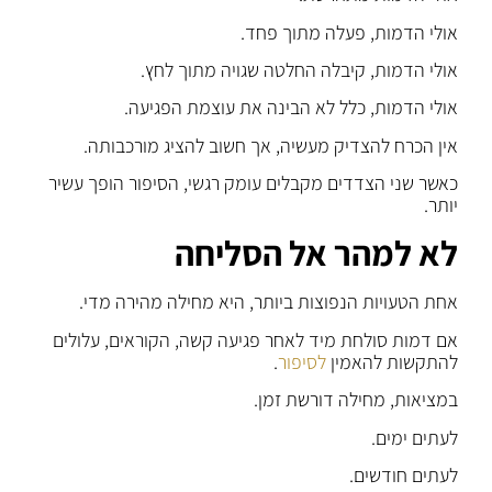
אולי הדמות, פעלה מתוך פחד.
אולי הדמות, קיבלה החלטה שגויה מתוך לחץ.
אולי הדמות, כלל לא הבינה את עוצמת הפגיעה.
אין הכרח להצדיק מעשיה, אך חשוב להציג מורכבותה.
כאשר שני הצדדים מקבלים עומק רגשי, הסיפור הופך עשיר
יותר.
לא למהר אל הסליחה
אחת הטעויות הנפוצות ביותר, היא מחילה מהירה מדי.
אם דמות סולחת מיד לאחר פגיעה קשה, הקוראים, עלולים
להתקשות להאמין
לסיפור
.
במציאות, מחילה דורשת זמן.
לעתים ימים.
לעתים חודשים.