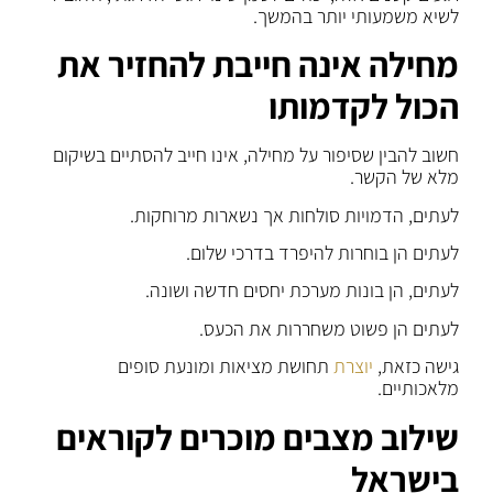
לשיא משמעותי יותר בהמשך.
מחילה אינה חייבת להחזיר את
הכול לקדמותו
חשוב להבין שסיפור על מחילה, אינו חייב להסתיים בשיקום
מלא של הקשר.
לעתים, הדמויות סולחות אך נשארות מרוחקות.
לעתים הן בוחרות להיפרד בדרכי שלום.
לעתים, הן בונות מערכת יחסים חדשה ושונה.
לעתים הן פשוט משחררות את הכעס.
גישה כזאת,
יוצרת
תחושת מציאות ומונעת סופים
מלאכותיים.
שילוב מצבים מוכרים לקוראים
בישראל