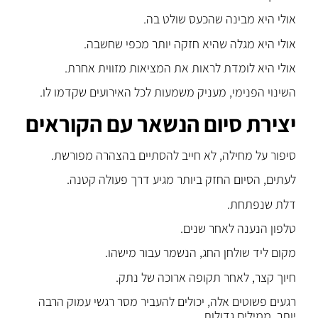
אולי היא מבינה שהכעס שולט בה.
אולי היא מגלה שהיא חזקה יותר מכפי שחשבה.
אולי היא לומדת לראות את המציאות מזווית אחרת.
השינוי הפנימי, מעניק משמעות לכל האירועים שקדמו לו.
יצירת סיום הנשאר עם הקוראים
סיפור על מחילה, לא חייב להסתיים בהצהרה מפורשת.
לעתים, הסיום החזק ביותר מגיע דרך פעולה קטנה.
דלת שנפתחת.
טלפון הנענה לאחר שנים.
מקום ליד שולחן החג, הנשמר עבור מישהו.
חיוך קצר, לאחר תקופה ארוכה של נתק.
רגעים פשוטים אלה, יכולים להעביר מסר רגשי עמוק הרבה
יותר, ממילים גדולות.