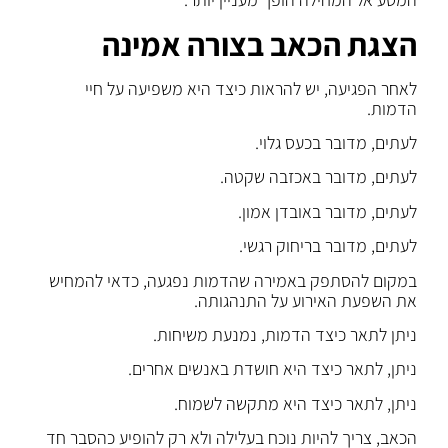
הצגת הכאב בצורה אמינה
לאחר הפגיעה, יש להראות כיצד היא משפיעה על חיי
הדמות.
לעתים, מדובר בכעס גלוי.
לעתים, מדובר באכזבה שקטה.
לעתים, מדובר באובדן אמון.
לעתים, מדובר בריחוק רגשי.
במקום להסתפק באמירה שהדמות נפגעה, כדאי להמחיש
את השפעת האירוע על התנהגותה.
ניתן לתאר כיצד הדמות, נמנעת משיחות.
ניתן, לתאר כיצד היא חושדת באנשים אחרים.
ניתן, לתאר כיצד היא מתקשה לשמוח.
הכאב, צריך להיות נוכח בעלילה ולא רק להופיע כהסבר חד