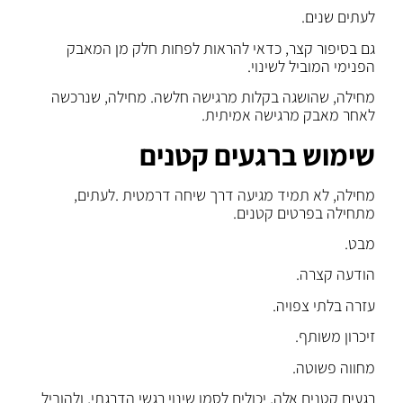
לעתים שנים.
גם בסיפור קצר, כדאי להראות לפחות חלק מן המאבק
הפנימי המוביל לשינוי.
מחילה, שהושגה בקלות מרגישה חלשה. מחילה, שנרכשה
לאחר מאבק מרגישה אמיתית.
שימוש ברגעים קטנים
מחילה, לא תמיד מגיעה דרך שיחה דרמטית .לעתים,
מתחילה בפרטים קטנים.
מבט.
הודעה קצרה.
עזרה בלתי צפויה.
זיכרון משותף.
מחווה פשוטה.
רגעים קטנים אלה, יכולים לסמן שינוי רגשי הדרגתי, ולהוביל