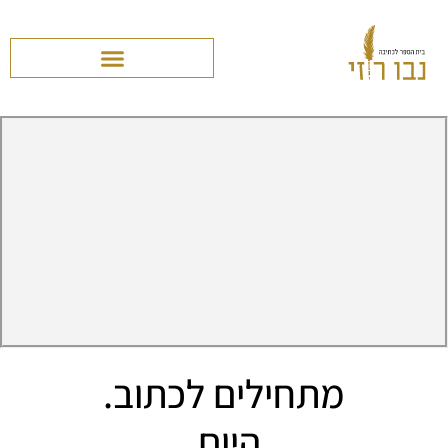
מתחילים לכתוב.
היום.