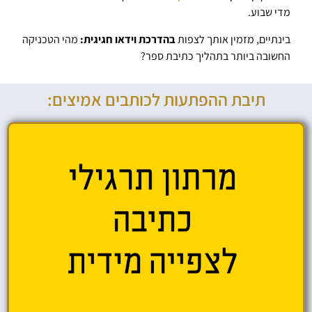
מדי שבוע.
בינתיים, מזמין אותך לצפות
בהדרכת וידאו חגיגית:
מהי הטכניקה
החשובה ביותר בתהליך כתיבת ספר?
תיבת ההפתעות לכותבים אמיצים: