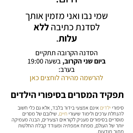
שמי נבו ואני מזמין אותך
לסדנת כתיבה
ללא
עלות
.
הסדנה הקרובה תתקיים
ביום שני הקרוב,
בשעה 19:00
בערב:
להרשמה מהירה לוחצים כאן
תפקיד המסרים בסיפורי הילדים
סיפורי
ילדים
אינם אמצעי בידור בלבד, אלא גם כלי חשוב
להנחלת ערכים ולימוד שיעורי
חיים
. שילובם של מסרים
מוסריים בסיפורים מעניק לקוראים הצעירים, הבנה מעמיקה
יותר של העולם, מפתח אמפתיה ומעודד קבלת החלטות
מתוך מודעות.