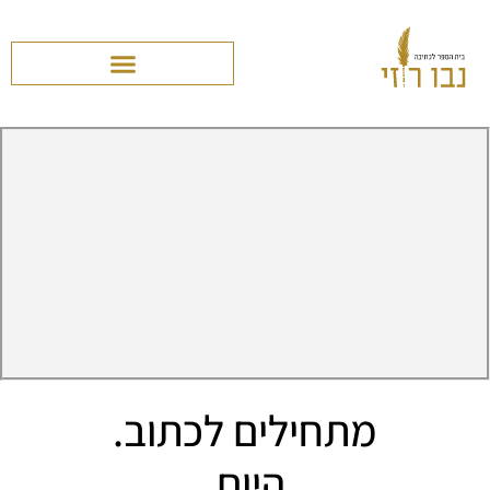
מתחילים לכתוב.
היום.