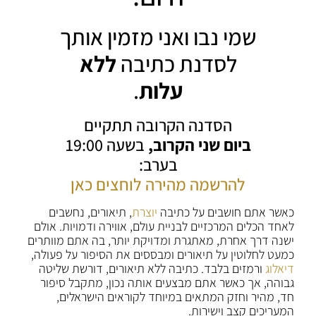
שמי נבו ואני מזמין אותך
לסדנת כתיבה
ללא
עלות
.
הסדנה הקרובה תתקיים
ביום שני הקרוב,
בשעה 19:00
בערב:
להרשמה מהירה לוחצים כאן
כאשר אתם חושבים על כתיבה
יוצרת
, תיאורים, נחשבים
לאחד הכלים המרכזיים לבניית עולם, אווירה ודמויות. אולם
ישנה דרך אחרת, מאתגרת ומדויקת יותר, בה אתם מוותרים
כמעט לחלוטין על תיאורים ומבססים את הסיפור על פעולה,
דיאלוג
ורמזים בלבד. כתיבה ללא תיאורים, דורשת שליטה
גבוהה, אך כאשר אתם מבצעים אותה נכון, מתקבל סיפור
חד, מהיר וחזק המתאים במיוחד לקוראים הישראלים,
המעריכים קצב וישירות.