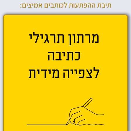
תיבת ההפתעות לכותבים אמיצים: