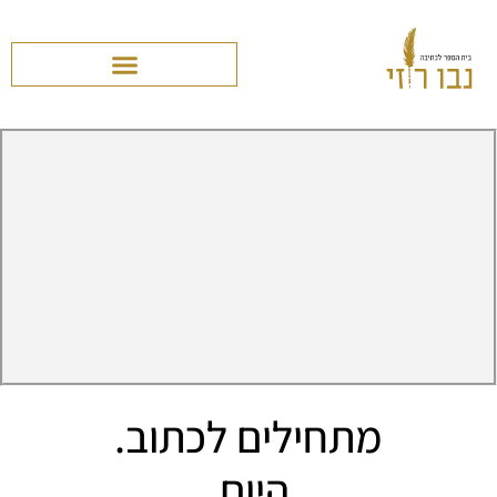
מתחילים לכתוב.
היום.