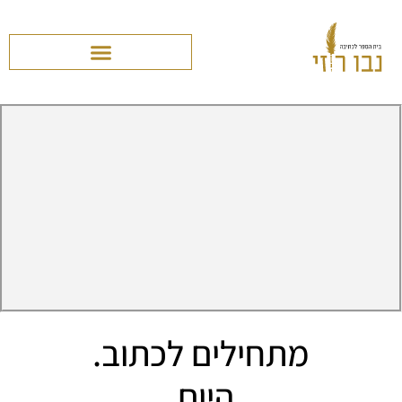
מתחילים לכתוב.
היום.