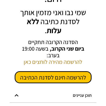
שמי נבו ואני מזמין אותך
לסדנת כתיבה
ללא
עלות
.
הסדנה הקרובה תתקיים
ביום שני הקרוב,
בשעה 19:00
בערב:
להרשמה מהירה לוחצים כאן
להרשמה חינם לסדנת הכתיבה
תוכן עניינים