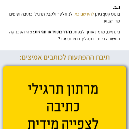
נ.ב.
בונוס קטן: ניתן
להירשם כאן
לניוזלטר ולקבל תרגילי כתיבה וטיפים
מדי שבוע.
בינתיים, מזמין אותך לצפות
בהדרכת וידאו חגיגית:
מהי הטכניקה
החשובה ביותר בתהליך כתיבת ספר?
תיבת ההפתעות לכותבים אמיצים: