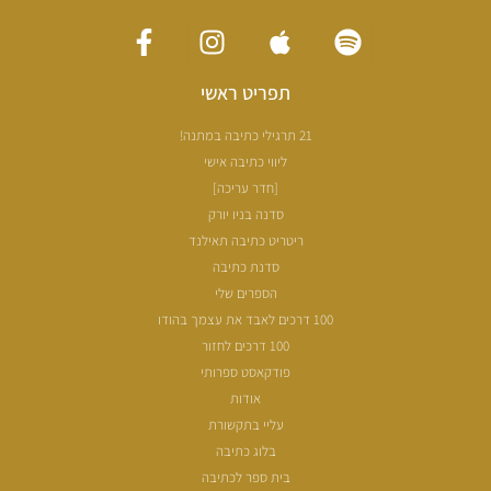
תפריט ראשי
21 תרגילי כתיבה במתנה!
ליווי כתיבה אישי
[חדר עריכה]
סדנה בניו יורק
ריטריט כתיבה תאילנד
סדנת כתיבה
הספרים שלי
100 דרכים לאבד את עצמך בהודו
100 דרכים לחזור
פודקאסט ספרותי
אודות
עליי בתקשורת
בלוג כתיבה
בית ספר לכתיבה