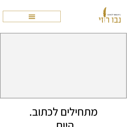
מתחילים לכתוב.
היום.