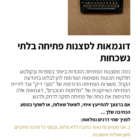
דוגמאות לסצנות פתיחה בלתי
נשכחות
כמה מסצנות הפתיחה הזכורות ביותר בספרות ובקולנוע
חולקות תכונות מסוימות הגורמות להן לבלוט בתודעת
הקהל. משורות הפתיחה הרודפות של "מובי דיק" ועד ליריית
הפתיחה האייקונית של "מלחמת הכוכבים", דוגמאות אלה
מדגימות את כוחה של פתיחה חזקה לרתק ולרגש.
אם ברצונך להתייעץ איתי, לשאול שאלות, או לשתף במסע
הכתיבה שלך…
לפניך שתי דרכים נפלאות:
1. אני מקיים סדנאות כתיבה ללא עלות, ובסוף כל סדנה מתקיים
סשן שאלות ותשובות.