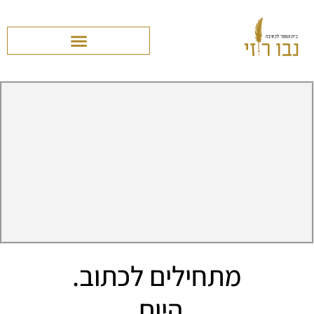
מתחילים לכתוב.
היום.