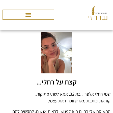
קצת על רחלי...
שמי רחלי אלפרין, בת 32, אמא לשתי מתוקות.
קוראת וכותבת מאז שזוכרת את עצמי.
התשוקה שלי בחיים היא לפגוש ולראות אנשים, להקשיב להם