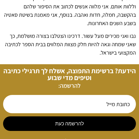
וללוות אותם. אני מלווה אנשים לכתוב את הסיפור שלהם
בהקשבה, חמלה, חדות ואהבה. בנוסף, אני מאמנת בשיטת סאטיה
בשבע השנים האחרונות.
נבו ואני מכירים מעל עשור. דרכינו הצטלבו בצורה מושלמת, כך
שאני שמחה וגאה להיות חלק מצוות המלווים בבית הספר לכתיבה
המקצועי בישראל.
הידעת? ברשימת התפוצה, אשלח לך תרגילי כתיבה
וטיפים מדי שבוע
להרשמה:
להרשמה כעת