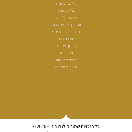
עליי בתקשורת
בלוג כתיבה
בית ספר לכתיבה
המדריך לכתיבת ספר
מתנה מיוחדת ממני
שעת כתיבה
ארכיון מאמרים
מפת אתר
הצהרת נגישות
מדיניות פרטיות
כל הזכויות שמורות לנבו רוזי – 2026 ©