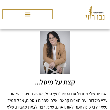
קצת על מיטל...
הסיפור שלי מתחיל עם הספר 'מיץ פטל', שהיה הסיפור האהוב
עליי בילדות. עם השנים קראתי אלפי ספרים נוספים, אבל תמיד
נשארה בי פינה חמה לאותו ארנב שלא רצה לצאת מהבית, שלא