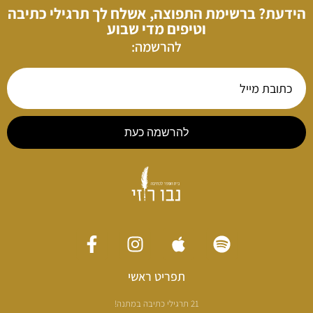
הידעת? ברשימת התפוצה, אשלח לך תרגילי כתיבה
וטיפים מדי שבוע
להרשמה:
להרשמה כעת
תפריט ראשי
21 תרגילי כתיבה במתנה!