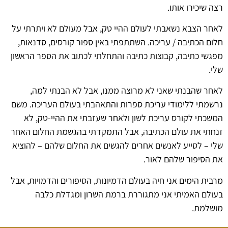
רצה שיכירו אותו.
לאחר הצבא נשאבתי לעולם ההיי טק, אבל מעולם לא ויתרתי על
חלום הכתיבה / עריכה. השתתפתי באין ספור קורסים, סדנאות,
מפגשי כתיבה, קבוצות כתיבה והתחלתי לכתוב את הספר הראשון
שלי.
לאחר שהבנתי שאני לא מרוצה ממנו, אבל לא הבנתי למה,
נרשמתי ללימודי עריכת ספרות והתאהבתי בעולם העריכה. משם
המשכתי לקורס עריכת לשון ולאחר שעזבתי את ההיי-טק, לא
זנחתי את עולם הכתיבה, אבל התמקדתי בהגשמת החלום האחר
שלי – לסייע לאנשים אחרים להגשים את החלום שלהם – להוציא
את הסיפור שלהם לאור.
מרבית הימים אני חיה בעולם הדמיונות, הסיפורים והדמויות, אבל
בעולם האמיתי אני מתגוררת ברמת השרון ומגדלת כלבה
מושלמת.