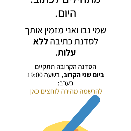
היום.
שמי נבו ואני מזמין אותך
לסדנת כתיבה
ללא
עלות
.
הסדנה הקרובה תתקיים
ביום שני הקרוב,
בשעה 19:00
בערב:
להרשמה מהירה לוחצים כאן