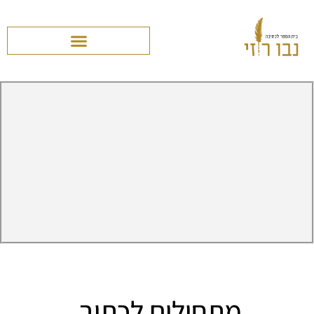
מתחילים לכתוב.