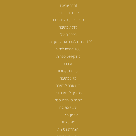
[חדר עריכה]
סדנה בניו יורק
ריטריט כתיבה תאילנד
סדנת כתיבה
הספרים שלי
100 דרכים לאבד את עצמך בהודו
100 דרכים לחזור
פודקאסט ספרותי
אודות
עליי בתקשורת
בלוג כתיבה
בית ספר לכתיבה
המדריך לכתיבת ספר
מתנה מיוחדת ממני
שעת כתיבה
ארכיון מאמרים
מפת אתר
הצהרת נגישות