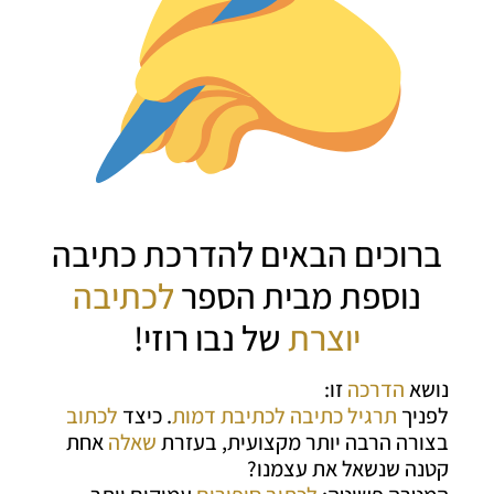
ברוכים הבאים להדרכת כתיבה
נוספת מבית הספר
לכתיבה
יוצרת
של נבו רוזי!
נושא
הדרכה
זו:
לפניך
תרגיל כתיבה
לכתיבת דמות
. כיצד
לכתוב
בצורה הרבה יותר מקצועית, בעזרת
שאלה
אחת
קטנה שנשאל את עצמנו?