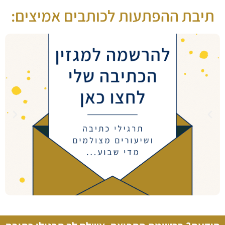
תיבת ההפתעות לכותבים אמיצים: