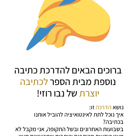
ברוכים הבאים להדרכת כתיבה
נוספת מבית הספר
לכתיבה
יוצרת
של נבו רוזי!
נושא
הדרכה
זו:
איך נוכל לתת לאינטואיציה להוביל אותנו
בכתיבה?
בשבועות האחרונים ובשל התקופה, אני מקבל לא