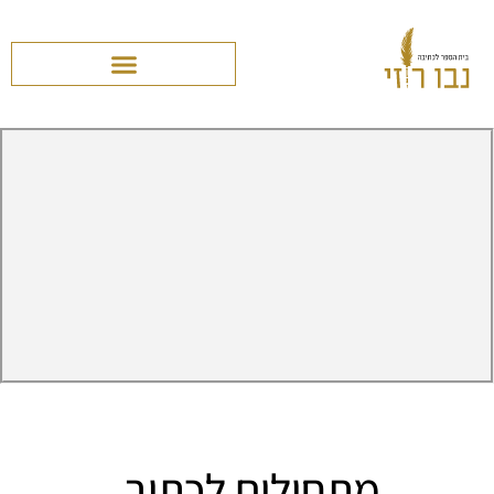
מתחילים לכתוב.