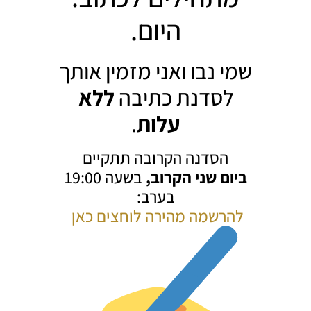
היום.
שמי נבו ואני מזמין אותך
לסדנת כתיבה
ללא
עלות
.
הסדנה הקרובה תתקיים
ביום שני הקרוב,
בשעה 19:00
בערב:
להרשמה מהירה לוחצים כאן