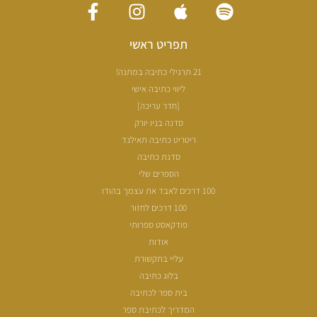
תפריט ראשי
21 תרגילי כתיבה במתנה!
ליווי כתיבה אישי
[חדר עריכה]
סדנה בניו יורק
ריטריט כתיבה תאילנד
סדנת כתיבה
הספרים שלי
100 דרכים לאבד את עצמך בהודו
100 דרכים לחזור
פודקאסט ספרותי
אודות
עליי בתקשורת
בלוג כתיבה
בית ספר לכתיבה
המדריך לכתיבת ספר