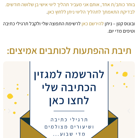
בוחר כותב/ת אחד, אותם אני מעביר תהליך ליווי אישי בן שלושה חודשים.
לבדיקת התאמתך לתהליך הליווי ניתן ללחוץ כאן
.
ובונוס קטן – ניתן
להירשם כאן
לרשימת התפוצה שלי ולקבל תרגילי כתיבה
וטיפים מדי יום.
תיבת ההפתעות לכותבים אמיצים: