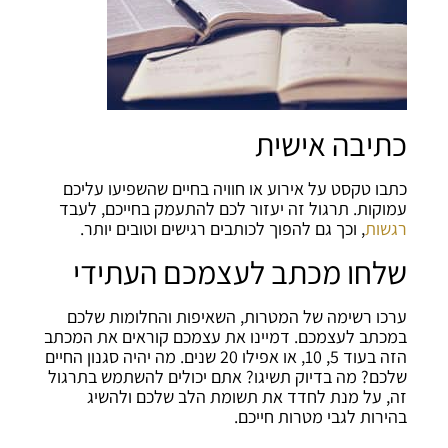
כתיבה אישית
כתבו טקסט על אירוע או חוויה בחיים שהשפיעו עליכם
עמוקות. תרגול זה יעזור לכם להתעמק בחייכם, לעבד
רגשות
, וכך גם להפוך לכותבים רגישים וטובים יותר.
שלחו מכתב לעצמכם העתידי
ערכו רשימה של המטרות, השאיפות והחלומות שלכם
במכתב לעצמכם. דמיינו את עצמכם קוראים את המכתב
הזה בעוד 5, 10, או אפילו 20 שנים. מה יהיה סגנון החיים
שלכם? מה בדיוק תשיגו? אתם יכולים להשתמש בתרגול
זה, על מנת לחדד את תשומת הלב שלכם ולהשיג
בהירות לגבי מטרות חייכם.