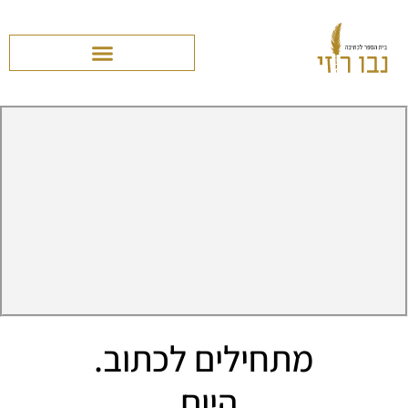
מתחילים לכתוב.
היום.