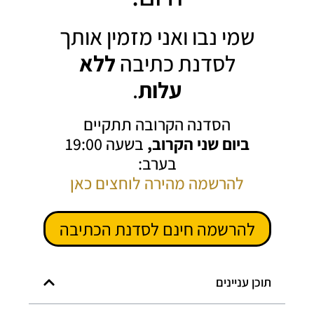
שמי נבו ואני מזמין אותך
לסדנת כתיבה
ללא
עלות
.
הסדנה הקרובה תתקיים
ביום שני הקרוב,
בשעה 19:00
בערב:
להרשמה מהירה לוחצים כאן
להרשמה חינם לסדנת הכתיבה
תוכן עניינים