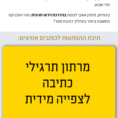
מדי שבוע.
בינתיים, מזמין אותך לצפות
בהדרכת וידאו חגיגית:
מהי הטכניקה
החשובה ביותר בתהליך כתיבת ספר?
תיבת ההפתעות לכותבים אמיצים: