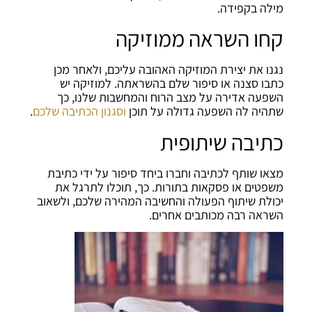
מילה בקפידה.
קחו השראה ממוזיקה
נגנו את יצירת המוזיקה האהובה עליכם, ולאחר מכן
כתבו סצנה או סיפור שלם בהשראתה. למוזיקה יש
השפעה אדירה על מצב הרוח והמחשבות שלנו, כך
שתהיה לה השפעה גדולה על תוכן
וסגנון הכתיבה שלכם
.
כתיבה שיתופית
מצאו שותף לכתיבה וחברו ביחד סיפור על ידי כתיבת
משפטים או פסקאות בתורות. כך, תוכלו לתרגל את
יכולת שיתוף הפעולה והחשיבה המהירה שלכם, ולשאוב
השראה רבה מכותבים אחרים.