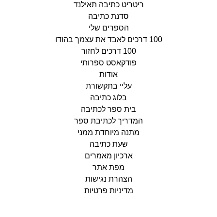
ריטריט כתיבה תאילנד
סדנת כתיבה
הספרים שלי
100 דרכים לאבד את עצמך בהודו
100 דרכים לחזור
פודקאסט ספרותי
אודות
עליי בתקשורת
בלוג כתיבה
בית ספר לכתיבה
המדריך לכתיבת ספר
מתנה מיוחדת ממני
שעת כתיבה
ארכיון מאמרים
מפת אתר
הצהרת נגישות
מדיניות פרטיות