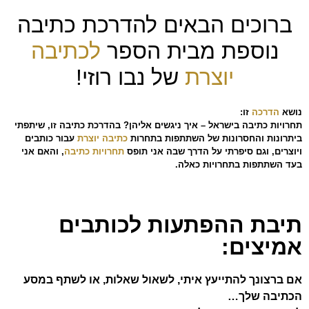
ברוכים הבאים להדרכת כתיבה
נוספת מבית הספר
לכתיבה
יוצרת
של נבו רוזי!
נושא
הדרכה
זו:
תחרויות כתיבה בישראל – איך ניגשים אליהן? בהדרכת כתיבה זו, שיתפתי
ביתרונות והחסרונות של השתתפות בתחרות
כתיבה יוצרת
עבור כותבים
ויוצרים, וגם סיפרתי על הדרך שבה אני תופס
תחרויות כתיבה
, והאם אני
בעד השתתפות בתחרויות כאלה.
תיבת ההפתעות לכותבים
אמיצים:
אם ברצונך להתייעץ איתי, לשאול שאלות, או לשתף במסע
הכתיבה שלך…