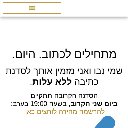
מתחילים לכתוב. היום.
שמי נבו ואני מזמין אותך לסדנת
כתיבה
ללא עלות
.
הסדנה הקרובה תתקיים
ביום שני הקרוב,
בשעה 19:00 בערב:
להרשמה מהירה לוחצים כאן