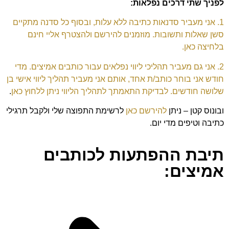
לפניך שתי דרכים נפלאות:
1. אני מעביר סדנאות כתיבה ללא עלות, ובסוף כל סדנה מתקיים
סשן שאלות ותשובות. מוזמנים להירשם ולהצטרף אליי חינם
בלחיצה כאן.
2. אני גם מעביר תהליכי ליווי נפלאים עבור כותבים אמיצים. מדי
חודש אני בוחר כותב/ת אחד, אותם אני מעביר תהליך ליווי אישי בן
שלושה חודשים. לבדיקת התאמתך לתהליך הליווי ניתן ללחוץ כאן
.
ובונוס קטן – ניתן
להירשם כאן
לרשימת התפוצה שלי ולקבל תרגילי
כתיבה וטיפים מדי יום.
תיבת ההפתעות לכותבים
אמיצים: