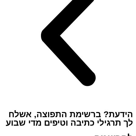
הידעת? ברשימת התפוצה, אשלח
לך תרגילי כתיבה וטיפים מדי שבוע