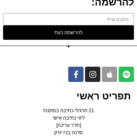
להרשמה:
להרשמה כעת
תפריט ראשי
21 תרגילי כתיבה במתנה!
ליווי כתיבה אישי
[חדר עריכה]
סדנה בניו יורק