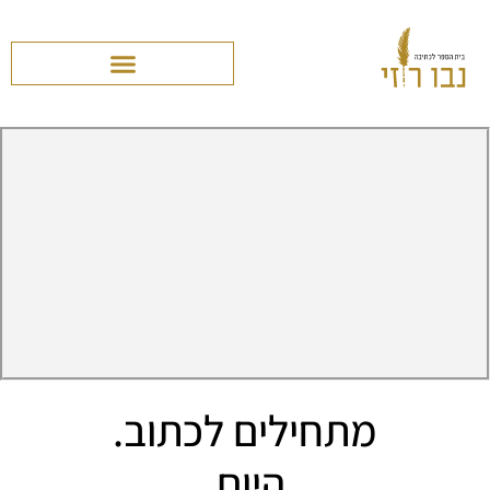
מתחילים לכתוב.
היום.