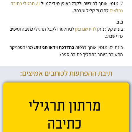
2. מזמין אותך להירשם ולקבל באופן מידי למייל
21 תרגילי כתיבה
נפלאים
לתרגול קליל ומרתק.
נ.ב.
בונוס קטן: ניתן
להירשם כאן
לניוזלטר ולקבל תרגילי כתיבה וטיפים
מדי שבוע.
בינתיים, מזמין אותך לצפות
בהדרכת וידאו חגיגית:
מהי הטכניקה
החשובה ביותר בתהליך כתיבת ספר?
תיבת ההפתעות לכותבים אמיצים: