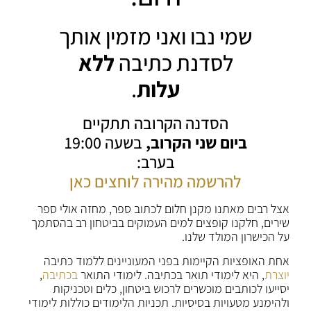
שמי נבו ואני מזמין אותך
לסדנת כתיבה
ללא
עלות
.
הסדנה הקרובה תתקיים
ביום שני הקרוב,
בשעה 19:00
בערב:
להרשמה מהירה לוחצים כאן
אצל רבים מאתנו מקנן חלום לכתוב ספר, מחזה אולי ספר
שירים, חלקנו קופצים למים העמוקים בביטחון רב בהסתמך
על הכישרון המולד שלנו.
אחת האופציות הקיימות בפני המעוניינים ללמוד כתיבה
יוצרת
, היא לימודי תואר בכתיבה. לימודי התואר
בכתיבה
,
יסייעו לכותבים מוכשרים לרכוש ביטחון, כלים וטכניקות
ולהימנע מטעויות בסיסיות. תכניות הלימודים כוללות לימודי