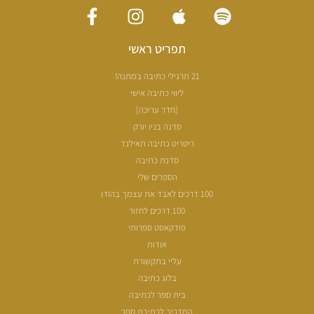
תפריט ראשי
21 תרגילי כתיבה במתנה!
ליווי כתיבה אישי
[חדר עריכה]
סדנה בניו יורק
ריטריט כתיבה תאילנד
סדנת כתיבה
הספרים שלי
100 דרכים לאבד את עצמך בהודו
100 דרכים לחזור
פודקאסט ספרותי
אודות
עליי בתקשורת
בלוג כתיבה
בית ספר לכתיבה
המדריך לכתיבת ספר