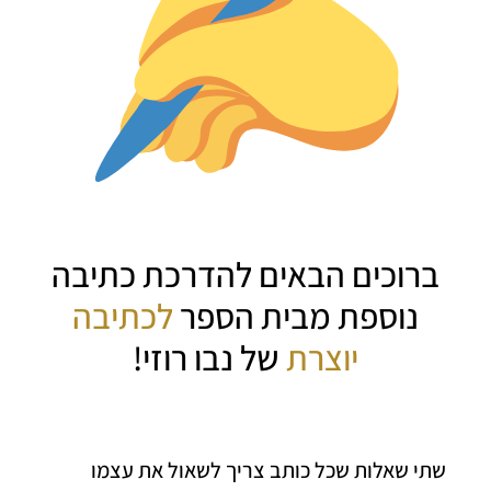
ברוכים הבאים להדרכת כתיבה
נוספת מבית הספר
לכתיבה
יוצרת
של נבו רוזי!
איך להתמסר ללימודי כתיבה מקצועיים? בהדרכה זו, עסקתי
בדרכים הנכונות ביותר בעיניי ללימודי כתיבה…
שתי שאלות שכל כותב צריך לשאול את עצמו