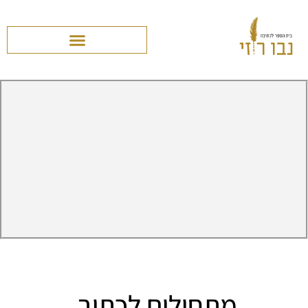
מתחילים לכתוב.