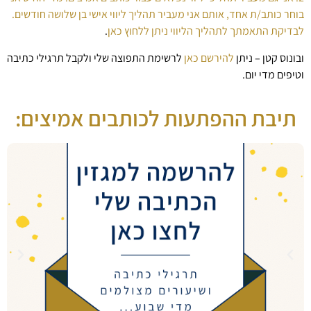
בוחר כותב/ת אחד, אותם אני מעביר תהליך ליווי אישי בן שלושה חודשים.
לבדיקת התאמתך לתהליך הליווי ניתן ללחוץ כאן
.
ובונוס קטן – ניתן
להירשם כאן
לרשימת התפוצה שלי ולקבל תרגילי כתיבה
וטיפים מדי יום.
תיבת ההפתעות לכותבים אמיצים: