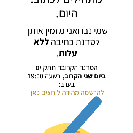
היום.
שמי נבו ואני מזמין אותך
לסדנת כתיבה
ללא
עלות
.
הסדנה הקרובה תתקיים
ביום שני הקרוב,
בשעה 19:00
בערב:
להרשמה מהירה לוחצים כאן