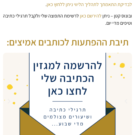
לבדיקת התאמתך לתהליך הליווי ניתן ללחוץ כאן
.
ובונוס קטן – ניתן
להירשם כאן
לרשימת התפוצה שלי ולקבל תרגילי כתיבה
וטיפים מדי יום.
תיבת ההפתעות לכותבים אמיצים: