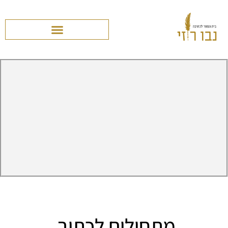
מתחילים לכתוב.