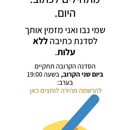
היום.
שמי נבו ואני מזמין אותך
לסדנת כתיבה
ללא
עלות
.
הסדנה הקרובה תתקיים
ביום שני הקרוב,
בשעה 19:00
בערב:
להרשמה מהירה לוחצים כאן