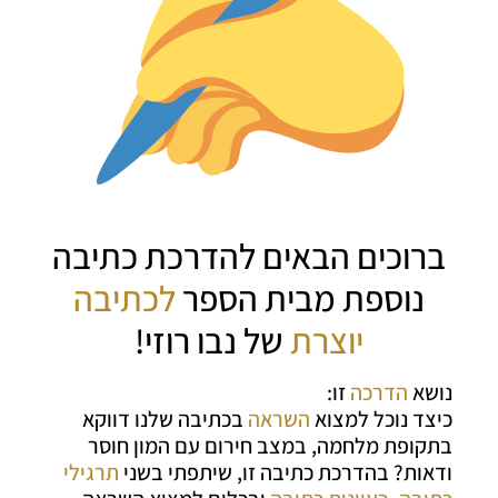
ברוכים הבאים להדרכת כתיבה
נוספת מבית הספר
לכתיבה
יוצרת
של נבו רוזי!
נושא
הדרכה
זו:
כיצד נוכל למצוא
השראה
בכתיבה שלנו דווקא
בתקופת מלחמה, במצב חירום עם המון חוסר
ודאות? בהדרכת כתיבה זו, שיתפתי בשני
תרגילי