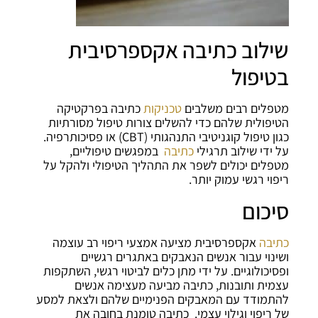
שילוב כתיבה אקספרסיבית
בטיפול
מטפלים רבים משלבים
טכניקות
כתיבה בפרקטיקה
הטיפולית שלהם כדי להשלים צורות טיפול מסורתיות
כגון טיפול קוגניטיבי התנהגותי (CBT) או פסיכותרפיה.
על ידי שילוב תרגילי
כתיבה
במפגשים טיפוליים,
מטפלים יכולים לשפר את התהליך הטיפולי ולהקל על
ריפוי רגשי עמוק יותר.
סיכום
כתיבה
אקספרסיבית מציעה אמצעי ריפוי רב עוצמה
ושינוי עבור אנשים הנאבקים באתגרים רגשיים
ופסיכולוגיים. על ידי מתן כלים לביטוי רגשי, השתקפות
עצמית ותובנות, כתיבה מביעה מעצימה אנשים
להתמודד עם המאבקים הפנימיים שלהם ולצאת למסע
של ריפוי וגילוי עצמי. כתיבה טומנת בחובה את