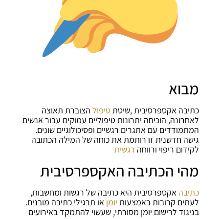
מבוא
כתיבה אקספרסיבית ,שיטת
טיפול
הצוברת תאוצה
לאחרונה, הוכיחה יתרונות טיפוליים עמוקים עבור אנשים
המתמודדים עם אתגרים רגשיים ופסיכולוגיים שונים.
גישה חדשנית זו רותמת את כוחה של המילה הכתובה
לקידום ריפוי ורווחה
רגשית
מהי הכתיבה האקספרסיבית
כתיבה
אקספרסיבית היא כתיבה של רגשות ומחשבות,
לעתים קרובות באמצעות
יומן
או תרגילי כתיבה מובנים.
בניגוד לרישום יומן מסורתי, שעשוי להתמקד באירועים