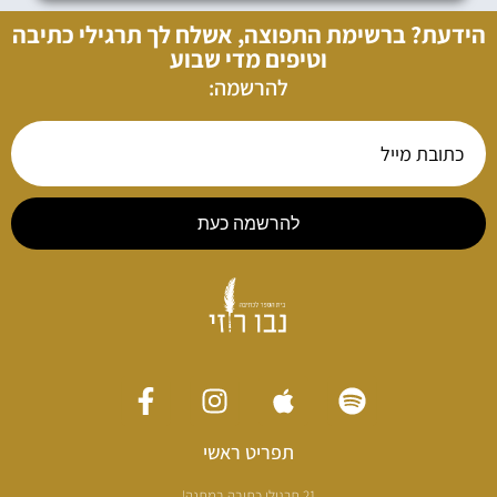
הידעת? ברשימת התפוצה, אשלח לך תרגילי כתיבה
וטיפים מדי שבוע
להרשמה:
להרשמה כעת
תפריט ראשי
21 תרגילי כתיבה במתנה!