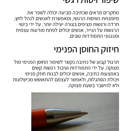
מחקרים מראים שכתיבה מביעה יכולה לשפר את
מיומנויות הוויסות הרגשי, ומאפשרת לאנשים לנהל לחץ,
חרדה ורגשות מציפים בצורה יעילה יותר. על ידי ביטוי
הרגשות על הנייר, אנשים יכולים לפתח מודעות עצמית
ומנגנוני התמודדות טובים.
חיזוק החוסן הפנימי
תרגול קבוע של כתיבה נקשר לשיפור החוסן הפנימי מול
מצוקה. על ידי התמודדות ועיבוד רגשות קשים
באמצעות כתיבה, אנשים יכולים לבנות חוזק פנימי
ויכולת הסתגלות, ולאפשר לעצמם להתאושש מכישלונות
ולא להישבר בשעת מצוקה.