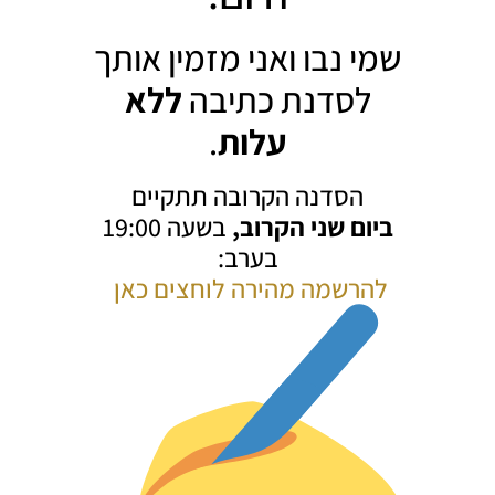
שמי נבו ואני מזמין אותך
לסדנת כתיבה
ללא
עלות
.
הסדנה הקרובה תתקיים
ביום שני הקרוב,
בשעה 19:00
בערב:
להרשמה מהירה לוחצים כאן