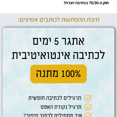
חוק ה-70/30 בכתיבה יוצרת?
תיבת ההפתעות לכותבים אמיצים: