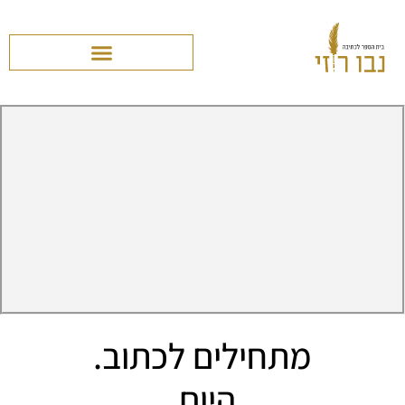
מתחילים לכתוב.
היום.