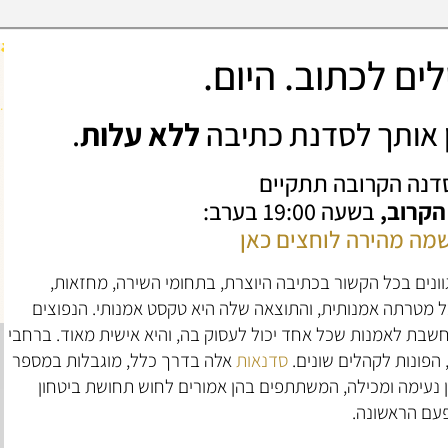
ים לכתוב. היום.
ין אותך לסדנת כתיבה
ללא עלות
.
דנה הקרובה תתקיים
 הקרוב,
בשעה 19:00 בערב:
מה מהירה לוחצים כאן
וונים בכל הקשור בכתיבה היוצרת, בתחומי השירה, מחזאות,
 מטרתה אמנותית, והתוצאה שלה היא טקסט אמנותי. הנפוצים
חשבת לאמנות שכל אחד יכול לעסוק בה, והיא אישית מאוד. ברחבי
הפונות לקהלים שונים.
סדנאות
אלה בדרך כלל, מוגבלות במספר
ן נעימה ומכילה, המשתתפים בהן אמורים לחוש תחושת ביטחון
פעם הראשונה.