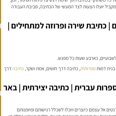
. במקביל יועלו הצעות לצד המעשי של הכתיבה, סביבת העבודה
| כתיבת שירה ופרוזה למתחילים |
בנית דמות
ספרותית
, כתיבה דרך חושים, אמת ושקר,
כתיבה
דרך
 ספרות עברית | כתיבה יצירתית | באר
נטים אל עצמם כיוצרים ויוכלו לשכלל רגישותם ומיומנותם