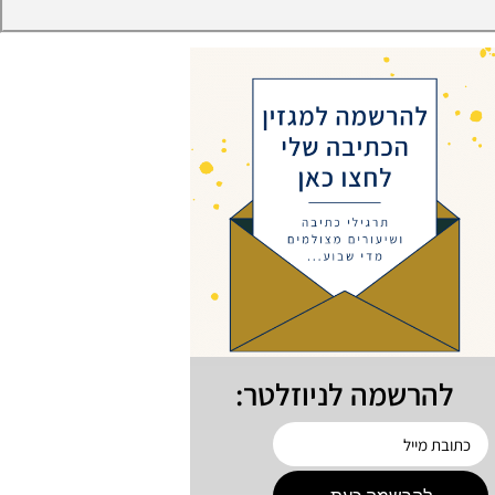
להרשמה לניוזלטר: