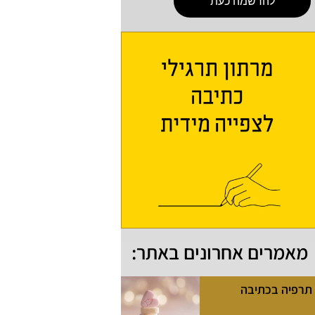
להרשמה כעת
מאמרים אחרונים באתר:
תרפיה בכתיבה