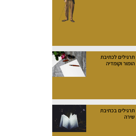
תרגילים לכתיבת
הומור וקומדיה
תרגילים בכתיבת
שירה