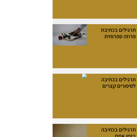
תרגילים בכתיבת
פרוזה ספרותית
תרגילים בכתיבה
לסיפורים קצרים
תרגילים בכתיבה
בזמן אמת