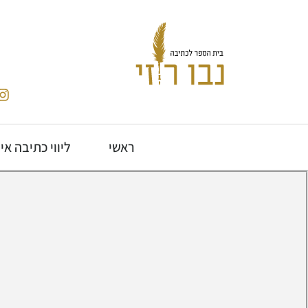
ראשי
ליווי כתיבה אי