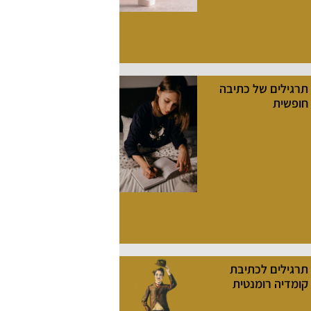
תרגילים של כתיבה
חופשית
תרגילים לכתיבת
קומדיה רומנטית