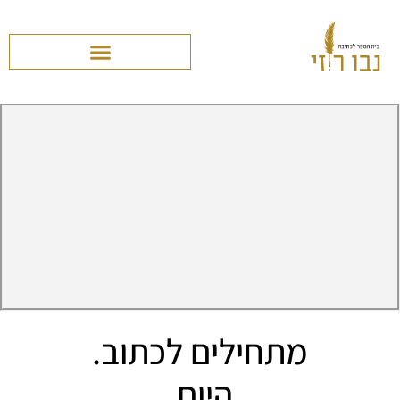
מתחילים לכתוב.
היום.