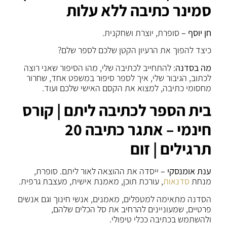
סמינר כתיבה ללא עלות
חן יוסף –
סופרת, יוצרת ושחקנית.
כיצד להפוך את הרעיון הקטן שלכם לספר שלם?
מה בסדנה
: להתחייב לכתיבה שלי, מהו הסיפור שאני רוצה
לכתוב, הגיבור שלי, איך לספר סיפור במשפט אחד, שחרור
מחסומי כתיבה, למצוא את הקסם האישי שלכם ועוד.
בית הספר לכתיבה ליתם | קורס
חינמי – אתגר כתיבה 20
תרגילים | זום
ענת אומנסקי –
ייסדה את ההוצאה לאור ליתם. סופרת,
מנחת
סדנאות
, עורכת תוכן, מאמנת אישית, מעצבת גרפית.
הסדנה מתאימה למטפלים, מאמנים, אנשי חינוך וגם אנשים
פרטיים, שמעוניינים להרחיב את סל הכלים שלהם,
ולהשתמש בכתיבה ככלי טיפולי.