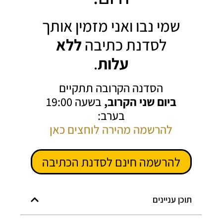
שמי נבו ואני מזמין אותך
לסדנת כתיבה
ללא
עלות
.
הסדנה הקרובה תתקיים
ביום שני הקרוב,
בשעה 19:00
בערב:
להרשמה מהירה לוחצים כאן
להרשמה חינם לסדנת הכתיבה
תוכן עניינים