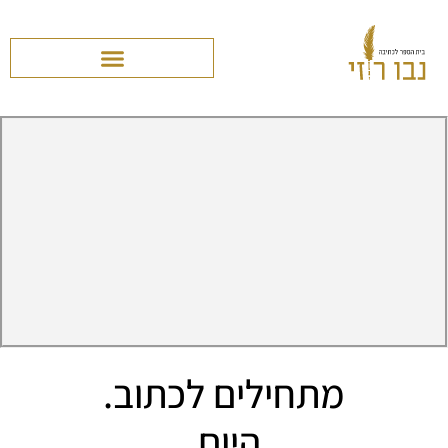
מתחילים לכתוב.
היום.