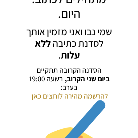
היום.
שמי נבו ואני מזמין אותך
לסדנת כתיבה
ללא
עלות
.
הסדנה הקרובה תתקיים
ביום שני הקרוב,
בשעה 19:00
בערב:
לה
רשמה מהירה לוחצים כאן