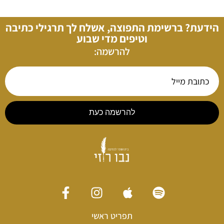
הידעת? ברשימת התפוצה, אשלח לך תרגילי כתיבה
וטיפים מדי שבוע
להרשמה:
להרשמה כעת
תפריט ראשי