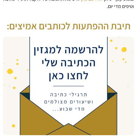
וטיפים מדי יום.
תיבת ההפתעות לכותבים אמיצים: