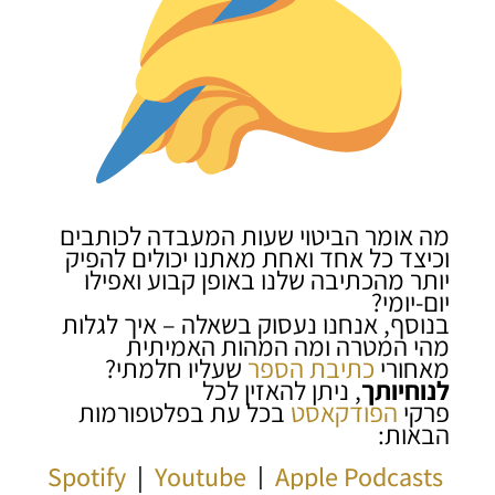
מה אומר הביטוי שעות המעבדה לכותבים
וכיצד כל אחד ואחת מאתנו יכולים להפיק
יותר מהכתיבה שלנו באופן קבוע ואפילו
יום-יומי?
בנוסף, אנחנו נעסוק בשאלה – איך לגלות
מהי המטרה ומה המהות האמיתית
מאחורי
כתיבת הספר
שעליו חלמתי?
לנוחיותך
, ניתן להאזין לכל
פרקי
הפודקאסט
בכל עת בפלטפורמות
הבאות:
Spotify
|
Youtube
|
Apple Podcasts