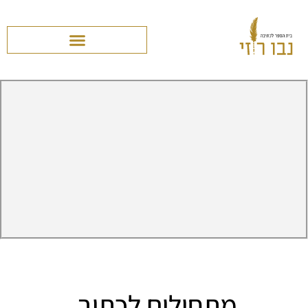
מתחילים לכתוב.