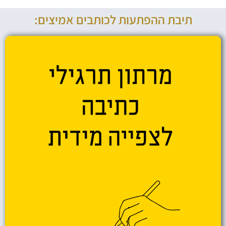
תיבת ההפתעות לכותבים אמיצים: