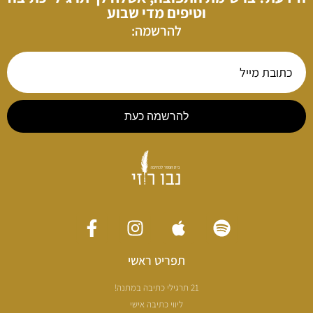
וטיפים מדי שבוע
להרשמה:
להרשמה כעת
תפריט ראשי
21 תרגילי כתיבה במתנה!
ליווי כתיבה אישי