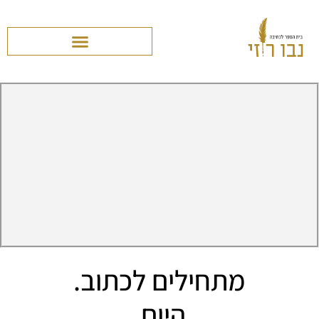
מתחילים לכתוב.
היום.