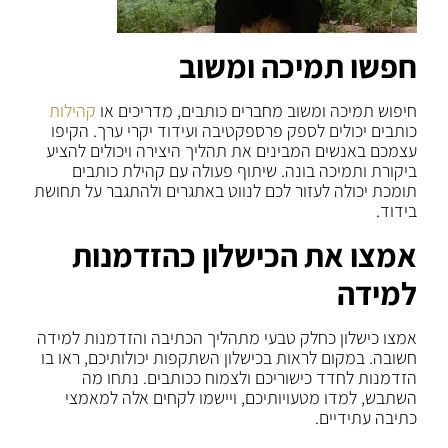
חפשו תמיכה ומשוב
חיפוש תמיכה ומשוב מחברים כותבים, מדריכים או
קהילות
כותבים יכולים לספק פרספקטיבה ועידוד יקרי ערך. הקיפו
עצמכם באנשים המבינים את תהליך היצירה ויכולים להציע
ביקורת ותמיכה בונה. שיתוף פעולה עם קהילת כותבים
תומכת יכולה לעזור לכם לנווט באתגרים ולהתגבר על תחושת
בידוד.
אמצו את הכישלון כהזדמנות
למידה
אמצו כישלון כחלק טבעי מתהליך הכתיבה והזדמנות למידה
חשובה. במקום לראות בכישלון השתקפות יכולותיכם, ראו בו
הזדמנות לחדד כישוריכם ולצמוח ככותבים. נתחו מה
השתבש, למדו מטעויותיכם, ויישמו לקחים אלה למאמצי
כתיבה עתידיים.