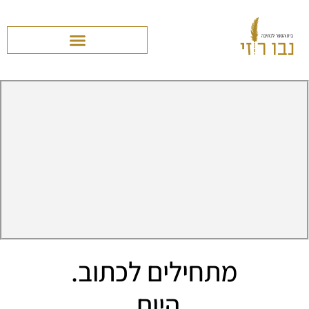
מתחילים לכתוב.
היום.