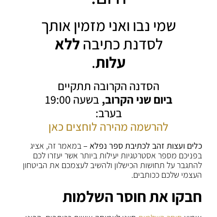
שמי נבו ואני מזמין אותך
לסדנת כתיבה
ללא
עלות
.
הסדנה הקרובה תתקיים
ביום שני הקרוב,
בשעה 19:00
בערב:
להרשמה מהירה לוחצים כאן
כלים ועצות זהב לכתיבת ספר נפלא –
במאמר זה, אציג
בפניכם מספר אסטרטגיות יעילות ביותר אשר יעזרו לכם
להתגבר על תחושות הכישלון ולהשיב לעצמכם את הביטחון
העצמי שלכם ככותבים.
חבקו את חוסר השלמות