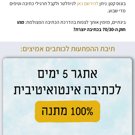
בונוס קטן: ניתן
להירשם כאן
לניוזלטר ולקבל תרגילי כתיבה וטיפים
מדי שבוע.
בינתיים, מזמין אותך לצפות בהדרכת הכתיבה המצולמת:
מהו
חוק ה-70/30 בכתיבה יוצרת?
תיבת ההפתעות לכותבים אמיצים: