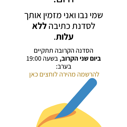
שמי נבו ואני מזמין אותך
לסדנת כתיבה
ללא
עלות
.
הסדנה הקרובה תתקיים
ביום שני הקרוב,
בשעה 19:00
בערב:
להרשמה מהירה לוחצים כאן