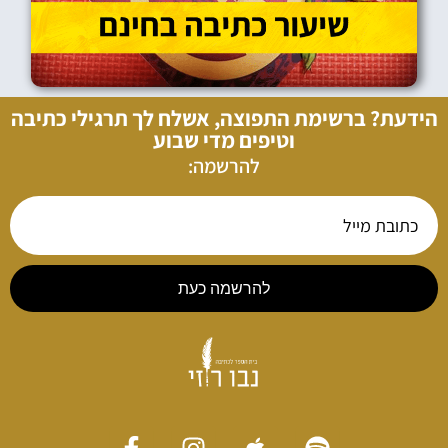
הידעת? ברשימת התפוצה, אשלח לך תרגילי כתיבה
וטיפים מדי שבוע
להרשמה:
להרשמה כעת