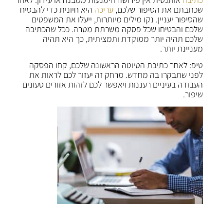
שכתבתם את הסיפור שלכם,
עריכה
היא חיונית כדי להבטיח
שהסיפור יעניין. נקו מילים מיותרות, ייעלו את המשפטים
שלכם והבטיחו שכל פסקה משרתת מטרה. ככל שהכתיבה
שלכם תהיה יותר ממוקדת ותמציתית, כך היא תהיה
מעניינת יותר.
טיפ: לאחר כתיבת הטיוטה הראשונה שלכם, קחו הפסקה
לפני שתבקרו בה מחדש. מרחק זה יעזור לכם לראות את
העבודה בעיניים רעננות ויאפשר לכם לזהות אזורים טעונים
שיפור.