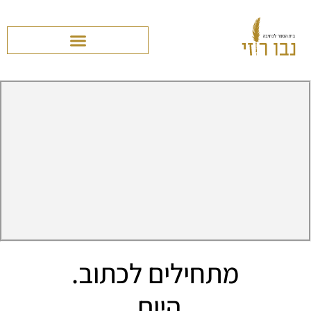
מתחילים לכתוב.
היום.