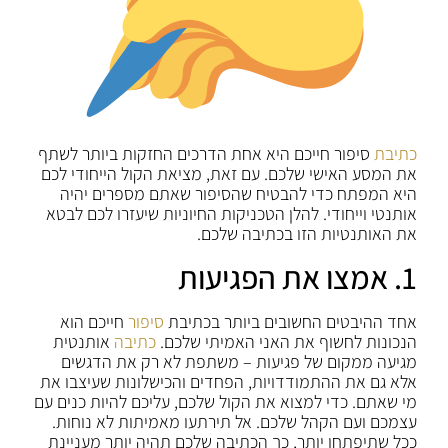
כתיבת
סיפור חייכם היא אחת הדרכים החזקות ביותר לשתף
את המסע האישי שלכם. עם זאת, מציאת הקול הייחודי לכם
היא המפתח כדי להבטיח שהסיפור שאתם מספרים יהיה
אותנטי וייחודי. להלן הטכניקות החיוניות שיעזרו לכם לבטא
את האותנטיות הזו בכתיבה שלכם.
1. אמצו את הפגיעות
אחד ההיבטים החשובים ביותר בכתיבת
סיפור
חייכם הוא
הנכונות לחשוף את האני האמיתי שלכם.
כתיבה
אותנטית
מגיעה ממקום של פגיעות – משתפת לא רק את הדגשים
אלא גם את ההתמודדויות, הפחדים והכישלונות שעיצבו את
מי שאתם. כדי למצוא את הקול שלכם, עליכם להיות כנים עם
עצמכם ועם הקהל שלכם. אל תירתעו מאמיתות לא נוחות.
ככל שתיפתחו יותר, כך הכתיבה שלכם תהיה יותר מעניינת