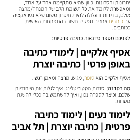
יתרונות וחסרונות, כיוון שהיא מתקיימת אחד על אחד,
ומאפשרת ללומד את כל תשומת הלב של המנחה/מרצה
אולם, בדידות זו עלולה להיות חיסרון משום שלאינטראקציה
עם
כותבים
אחרים תפקיד חשוב בהתפתחות האישית
ככותבים.
לפניכם מספר סדנאות כתיבה פרטיות:
אסיף אלקיים | לימודי כתיבה
באופן פרטי | כתיבה יוצרת
אסיף אלקיים הוא
סופר
, מגיש, מרצה ומאמן רגשי.
מה בסדנה:
יסודות הסטוריטלינג, איך לגלות את הייחודיות
שלכם, וכיצד לספרה נכון, ואיך להשתמש בה ככלי להשגת
מטרות.
לימוד נעים | לימוד כתיבה
פרטית | כתיבה יוצרת | תל אביב