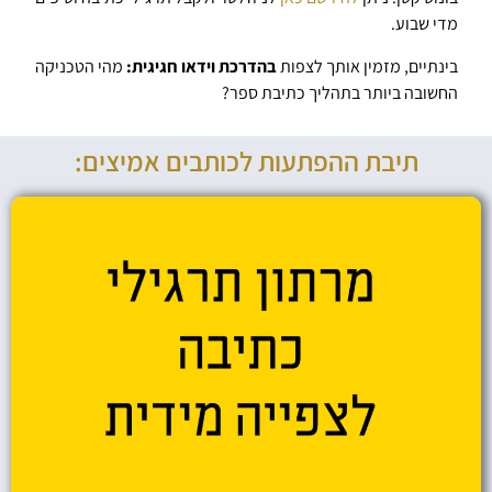
מדי שבוע.
בינתיים, מזמין אותך לצפות
בהדרכת וידאו חגיגית:
מהי הטכניקה
החשובה ביותר בתהליך כתיבת ספר?
תיבת ההפתעות לכותבים אמיצים: