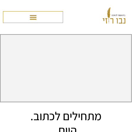
מתחילים לכתוב.
היום.