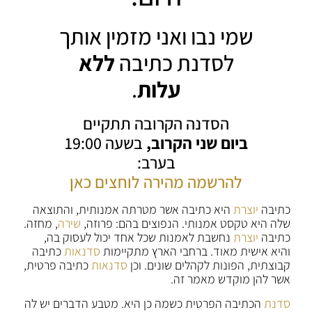
שמי נבו ואני מזמין אותך
לסדנת כתיבה
ללא
עלות
.
הסדנה הקרובה תתקיים
ביום שני הקרוב,
בשעה 19:00
בערב:
להרשמה מהירה לוחצים כאן
כתיבה
יוצרת
היא כתיבה אשר מטרתה אמנותית, והתוצאה
שלה היא טקסט אמנותי. הנפוצים בהם: פרוזה,
שירה
, מחזה.
כתיבה
יוצרת
נחשבת לאמנות שכל אחד יכול לעסוק בה,
והיא אישית מאוד. ברחבי הארץ מתקיימות
סדנאות
כתיבה
קבוצתית, הפונות לקהלים שונים. וכן
סדנאות
כתיבה פרטית,
אשר להן מוקדש מאמר זה.
סדנת
הכתיבה הפרטית כשמה כן היא. מטבע הדברים יש לה