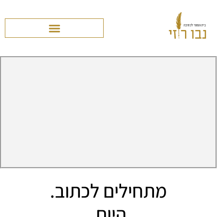
מתחילים לכתוב.
היום.