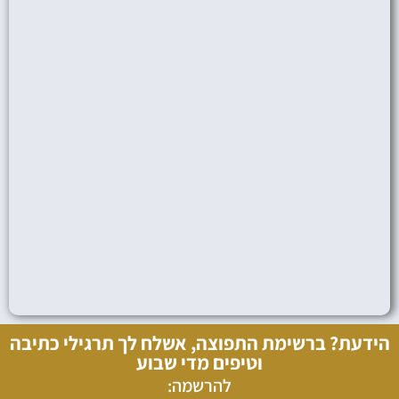
הידעת? ברשימת התפוצה, אשלח לך תרגילי כתיבה
וטיפים מדי שבוע
להרשמה: