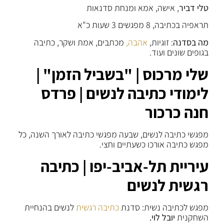
טלי דביר
, אישה, אמא ומנחת סדנאות
תראפיה בכתיבה, 8 מפגשים 3 שעות כ"א
מה בסדנה
: זוגיות,
אהבה,
מכתבים, אמת ושקר, כתיבה
בגופים שונים ועוד.
שלי מרכוס | "בשביל הזמן" |
לימודי כתיבה לנשים | פרדס
חנה כרכור
מפגשי כתיבה לנשים, שבעה מפגשי כתיבה לאורך השנה, כל
מפגש כתיבה אורכו כשעתיים וחצי.
עיריית תל-אביב-יפו | כתיבה
רגשית לנשים
מפגש לכתיבה נשית: סדנת
כתיבה רגשית
לנשים בהנחיית
השחקנית
יובל לוי.