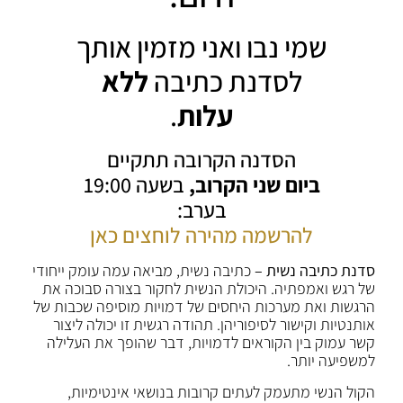
שמי נבו ואני מזמין אותך
לסדנת כתיבה
ללא
עלות
.
הסדנה הקרובה תתקיים
ביום שני הקרוב,
בשעה 19:00
בערב:
להרשמה מהירה לוחצים כאן
סדנת כתיבה נשית –
כתיבה נשית, מביאה עמה עומק ייחודי
של רגש ואמפתיה. היכולת הנשית לחקור בצורה סבוכה את
הרגשות ואת מערכות היחסים של דמויות מוסיפה שכבות של
אותנטיות וקישור לסיפוריהן. תהודה רגשית זו יכולה ליצור
קשר עמוק בין הקוראים לדמויות, דבר שהופך את העלילה
למשפיעה יותר.
הקול הנשי מתעמק לעתים קרובות בנושאי אינטימיות,