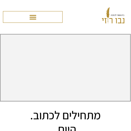
מתחילים לכתוב.
היום.