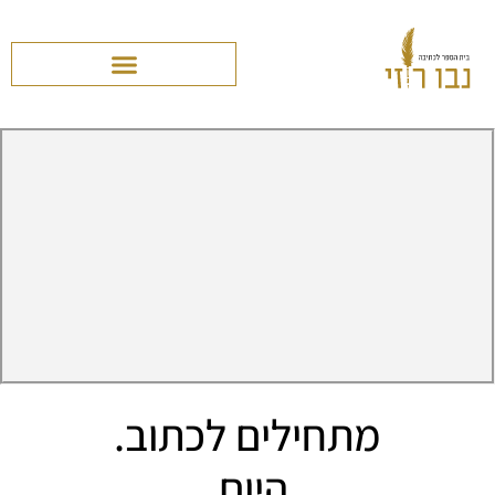
מתחילים לכתוב.
היום.