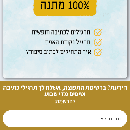
הידעת? ברשימת התפוצה, אשלח לך תרגילי כתיבה
וטיפים מדי שבוע
להרשמה: