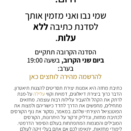
שמי נבו ואני מזמין אותך
לסדנת כתיבה
ללא
עלות
.
הסדנה הקרובה תתקיים
ביום שני הקרוב,
בשעה 19:00
בערב:
להרשמה מהירה לוחצים כאן
כתיבת מחזה היא אמנות יצירת תסריטים להצגות תיאטרון.
הדבר כרוך ביצירת דיאלוגים, דמויות וקווי
עלילה
על-מנת
לרתק את הקהל ולהעביר עלילות רבות עוצמה. מחזאים
מתחילים, מחפשים את הדרך לחדד כישוריהם ולמצות את
הפוטנציאל היצירתי שלהם. במאמר, נסקור את נוף הקורסים
לכתיבת מחזות, ונדליק זרקור על היתרונות, הקורסים
המובילים והמגמות המתפתחות בעולם הסיפור הדרמטי.
לימודי מחזאות, יתאימו לכם אם אתם בעלי זיקה לעולם