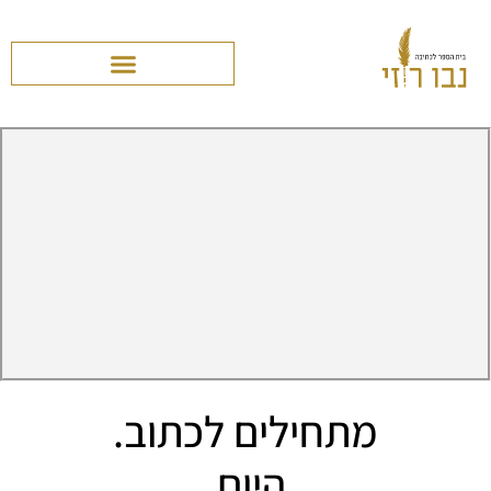
מתחילים לכתוב.
היום.