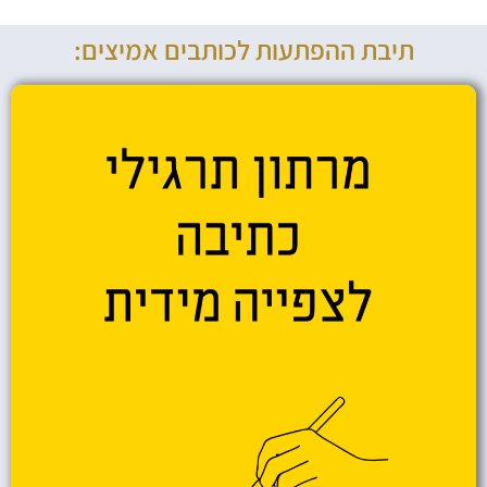
תיבת ההפתעות לכותבים אמיצים: