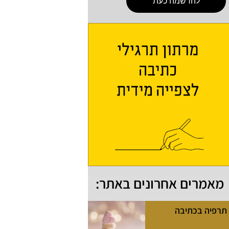
להרשמה כעת
מאמרים אחרונים באתר:
תרפיה בכתיבה