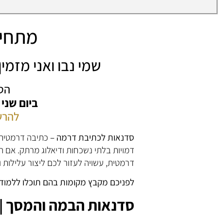
מתחיל
שמי נבו ואני מזמ
הס
ביום שני
להרש
סדנאות לכתיבת דרמה –
כתיבה דרמטית,
דמויות בלתי נשכחות ודיאלוג מרתק. אם 
דרמטית, עשויה לעזור לכם ליצור עלילות ו
לפניכם מקבץ מקומות בהם תוכלו ללמוד
סדנאות הבמה והמסך | 