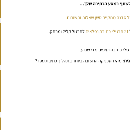
ו לשתף במסע הכתיבה שלך…
21 תרגילי כתיבה נפלאים
לתרגול קליל ומרתק.
ילי כתיבה וטיפים מדי שבוע.
ית:
מהי הטכניקה החשובה ביותר בתהליך כתיבת ספר?