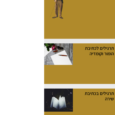
תרגילים לכתיבת
הומור וקומדיה
תרגילים בכתיבת
שירה