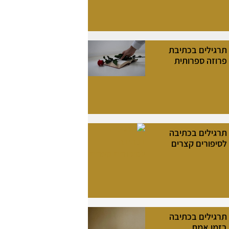
תרגילים בכתיבת
פרוזה ספרותית
תרגילים בכתיבה
לסיפורים קצרים
תרגילים בכתיבה
בזמן אמת