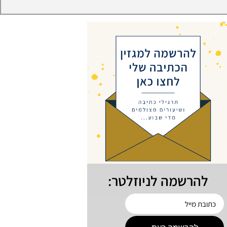
להרשמה לניוזלטר: