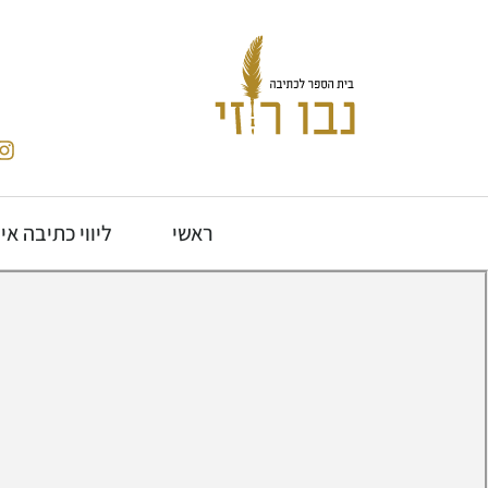
ראשי
ליווי כתיבה אי