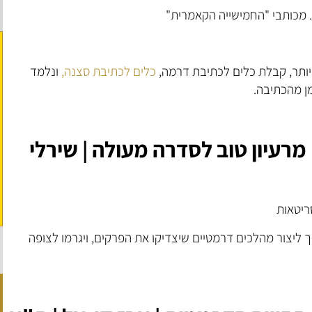
. מכותבי "החמישייה הקאמרית"
יותר, קבלת כלים לכתיבת דרמה,
כלים לכתיבת סצנה,
ונלמד
ן מהכתיבה.
רעיון טוב לסדרה מעולה | שירלי
ריטאות
יך ליצור מהלכים דרמטיים שיצדיקו את הפרקים, ויגרמו לצופה