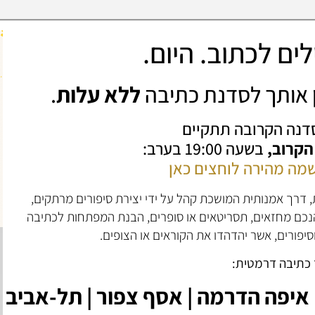
ים לכתוב. היום.
ין אותך לסדנת כתיבה
ללא עלות
.
דנה הקרובה תתקיים
 הקרוב,
בשעה 19:00 בערב:
מה מהירה לוחצים כאן
 דרך אמנותית המושכת קהל על ידי יצירת סיפורים מרתקים,
הנכם מחזאים, תסריטאים או סופרים, הבנת המפתחות לכתיבה
סיפורים, אשר יהדהדו את הקוראים או הצופים.
 כתיבה דרמטית:
איפה הדרמה | אסף צפור | תל-אביב