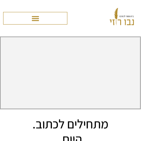
מתחילים לכתוב.
היום.