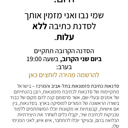
שמי נבו ואני מזמין אותך
לסדנת כתיבה
ללא
עלות
.
הסדנה הקרובה תתקיים
ביום שני הקרוב,
בשעה 19:00
בערב:
להרשמה מהירה לוחצים כאן
סדנאות כתיבת פזמונאות בתל-אביב והמרכז –
בישראל
מתקיימות של סדנאות לכתיבת פזמונאות, רובן בהנחייתם
של אמנים ובעלי-שם, אשר פרסומם קנה להם מקום של כבוד
בשורה הראשונה של המורים למוסיקה בארץ. בסדנאות, בין
אם אישיות, קבוצתיות או מקוונות יוכלו המשתתפים ללמוד
טכניקות לכתיבת שיר, יקבלו כלים לשחרר את היצירתיות
הכלואה בהם, ובעיקר יוכלו להתחבר, איש איש, לאני הפנימי
שלו.