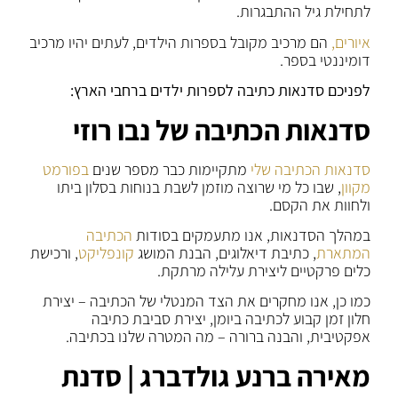
לתחילת גיל ההתבגרות.
איורים,
הם מרכיב מקובל בספרות הילדים, לעתים יהיו מרכיב
דומיננטי בספר.
לפניכם סדנאות כתיבה לספרות ילדים ברחבי הארץ:
סדנאות הכתיבה של נבו רוזי
סדנאות הכתיבה שלי
מתקיימות כבר מספר שנים
בפורמט
מקוון
, שבו כל מי שרוצה מוזמן לשבת בנוחות בסלון ביתו
ולחוות את הקסם.
במהלך הסדנאות, אנו מתעמקים בסודות
הכתיבה
המתארת
, כתיבת דיאלוגים, הבנת המושג
קונפליקט
, ורכישת
כלים פרקטיים ליצירת עלילה מרתקת.
כמו כן, אנו מחקרים את הצד המנטלי של הכתיבה – יצירת
חלון זמן קבוע לכתיבה ביומן, יצירת סביבת כתיבה
אפקטיבית, והבנה ברורה – מה המטרה שלנו בכתיבה.
מאירה ברנע גולדברג | סדנת