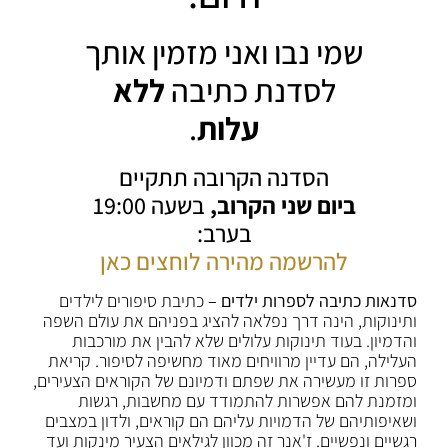
שמי נבו ואני מזמין אותך
לסדנת כתיבה
ללא
עלות
.
הסדנה הקרובה תתקיים
ביום שני הקרוב,
בשעה 19:00
בערב:
להרשמה מהירה לוחצים כאן
סדנאות כתיבה לספרות ילדים –
כתיבת סיפורים לילדים
ותינוקות, הינה דרך נפלאה להציג בפניהם את עולם השפה
והדמיון. בעוד תינוקות עלולים שלא להבין את מורכבות
העלילה, הם עדיין מרוויחים מאוד מחשיפה לסיפור. קריאת
ספרות זו מעשירה את שפתם ודמיונם של הקוראים הצעירים,
ומזמנת להם אפשרות להתמודד עם מחשבות, רגשות
ושאיפותיהם של הדמויות עליהם הם קוראים, ולדון במצבים
רגשיים ונפשיים. ז'אנר זה מכוון לגילאים הצעיר מינקות ועד