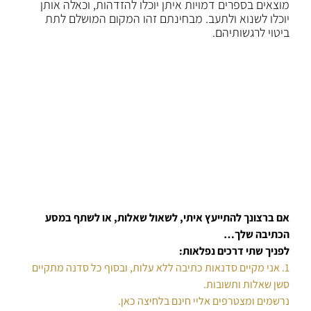
מוצאים בספרים דמויות איתן יוכלו להזדהות, וכאלה אותן
יוכלו לשנוא ולתעב. מבחינתם זהו המקום המושלם לתת
ביטוי לרגשותיהם.
אם ברצונך להתייעץ איתי, לשאול שאלות, או לשתף במסע
הכתיבה שלך…
לפניך שתי דרכים נפלאות:
1. אני מקיים סדנאות כתיבה ללא עלות, ובסוף כל סדנה מתקיים
סשן שאלות ותשובות.
נרשמים ומצטרפים אליי חינם בלחיצה כאן.