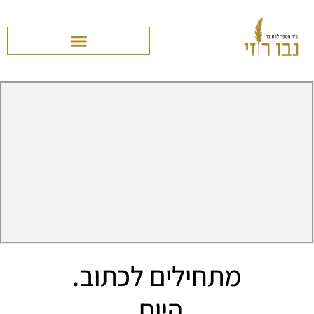
מתחילים לכתוב.
היום.