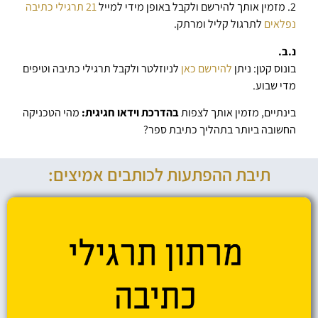
2. מזמין אותך להירשם ולקבל באופן מידי למייל
21 תרגילי כתיבה
נפלאים
לתרגול קליל ומרתק.
נ.ב.
בונוס קטן: ניתן
להירשם כאן
לניוזלטר ולקבל תרגילי כתיבה וטיפים
מדי שבוע.
בינתיים, מזמין אותך לצפות
בהדרכת וידאו חגיגית:
מהי הטכניקה
החשובה ביותר בתהליך כתיבת ספר?
תיבת ההפתעות לכותבים אמיצים: