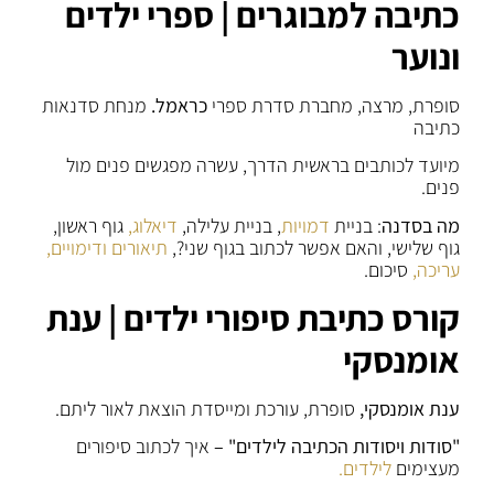
כתיבה למבוגרים | ספרי ילדים
ונוער
סופרת, מרצה, מחברת סדרת ספרי
כראמל.
מנחת סדנאות
כתיבה
מיועד לכותבים בראשית הדרך, עשרה מפגשים פנים מול
פנים.
מה בסדנה
: בניית
דמויות
, בניית עלילה,
דיאלוג,
גוף ראשון,
גוף שלישי, והאם אפשר לכתוב בגוף שני?,
תיאורים
ודימויים,
עריכה,
סיכום.
קורס כתיבת סיפורי ילדים | ענת
אומנסקי
ענת אומנסקי,
סופרת, עורכת ומייסדת הוצאת לאור ליתם.
"סודות ויסודות הכתיבה לילדים" –
איך לכתוב סיפורים
מעצימים
לילדים.