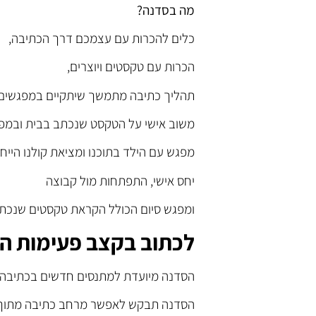
מה בסדנה?
כלים להכרות עם עצמכם דרך הכתיבה,
הכרות עם טקסטים ויוצרים,
תהליך כתיבה מתמשך שיתקיים במפגשים 
משוב אישי על הטקסט שנכתב בבית ובמפ
מפגש עם הילד בתוכנו ומציאת קולנו הייחו
יחס אישי, התפתחות מול קבוצה
ומפגש סיום הכולל הקראת טקסטים שנכת
לכתוב בקצב פעימות הל
הסדנה מיועדת למתנסים חדשים בכתיבה וכ
הסדנה תבקש לאפשר מרחב כתיבה מתוך ה