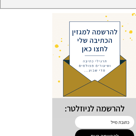
להרשמה לניוזלטר: