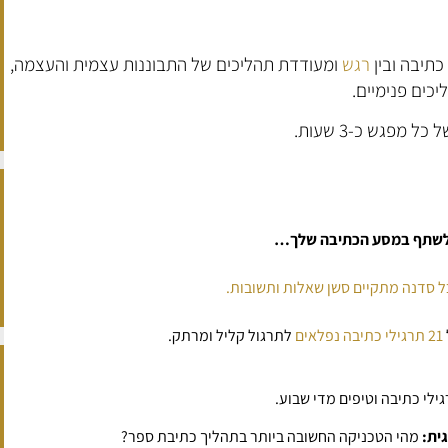
תיבה ובין
רגש
ומעודדת תהליכים של התבוננות עצמית והעצמה,
כים פנימיים.
ו לשתף במסע הכתיבה שלך…
21 תרגילי כתיבה נפלאים
לתרגול קליל ומרתק.
ילי כתיבה וטיפים מדי שבוע.
ית:
מהי הטכניקה החשובה ביותר בתהליך כתיבת ספר?