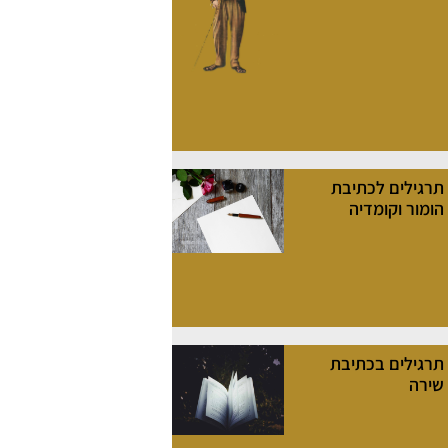
תרגילים לכתיבת
הומור וקומדיה
תרגילים בכתיבת
שירה