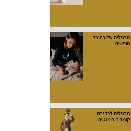
תרגילים של כתיבה
חופשית
תרגילים לכתיבת
קומדיה רומנטית