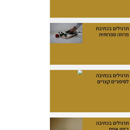
תרגילים בכתיבת
פרוזה ספרותית
תרגילים בכתיבה
לסיפורים קצרים
תרגילים בכתיבה
בזמן אמת