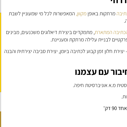
תיבה
מרתקות באופן
מקוון,
המאפשרות לכל מי שמעוניין לשבת
.
כתיבה המתארת
, מתמקדים ביצירת דיאלוגים משכנעים, מבינים
רקטיים לבניית עלילה מרתקת ומעניינת.
צירת חלון זמן קבוע לכתיבה ביומן, יצירת סביבה יצירתית והבנה
יבור עם עצמנו
טית מ.א אוניברסיטת חיפה.
ת.