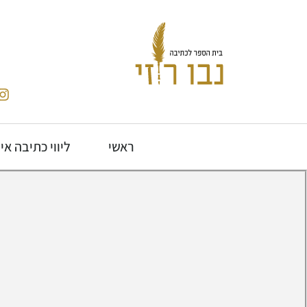
ראשי
ליווי כתיבה אי