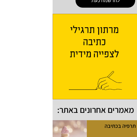
להרשמה כעת
מאמרים אחרונים באתר:
תרפיה בכתיבה