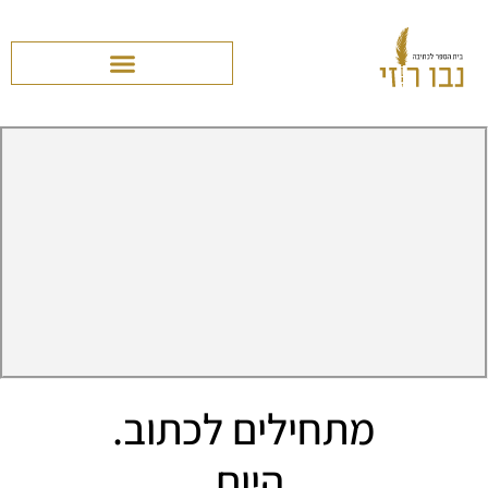
מתחילים לכתוב.
היום.