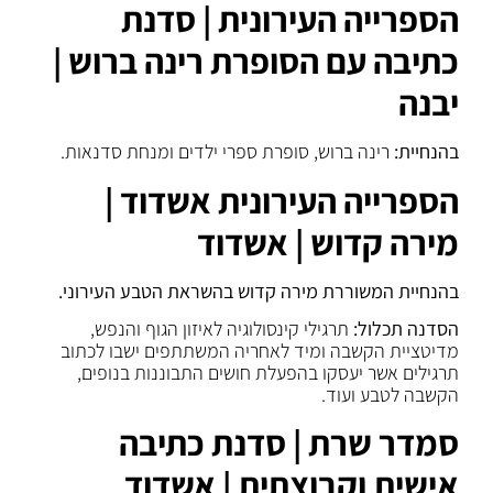
הספרייה העירונית | סדנת
כתיבה עם הסופרת רינה ברוש |
יבנה
בהנחיית:
רינה ברוש, סופרת ספרי ילדים ומנחת סדנאות.
הספרייה העירונית אשדוד |
מירה קדוש | אשדוד
בהנחיית המשוררת מירה קדוש בהשראת הטבע העירוני.
הסדנה תכלול:
תרגילי קינסולוגיה לאיזון הגוף והנפש,
מדיטציית הקשבה ומיד לאחריה המשתתפים ישבו לכתוב
תרגילים אשר יעסקו בהפעלת חושים התבוננות בנופים,
הקשבה לטבע ועוד.
סמדר שרת | סדנת כתיבה
אישית וקבוצתית | אשדוד