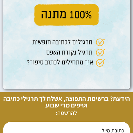
הידעת? ברשימת התפוצה, אשלח לך תרגילי כתיבה
וטיפים מדי שבוע
להרשמה: