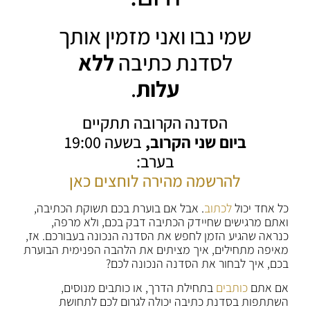
שמי נבו ואני מזמין אותך
לסדנת כתיבה
ללא
עלות
.
הסדנה הקרובה תתקיים
ביום שני הקרוב,
בשעה 19:00
בערב:
להרשמה מהירה לוחצים כאן
כל אחד יכול
לכתוב
. אבל אם בוערת בכם תשוקת הכתיבה,
ואתם מרגישים שחיידק הכתיבה דבק בכם, ולא מרפה,
כנראה שהגיע הזמן לחפש את הסדנה הנכונה בעבורכם. אז,
מאיפה מתחילים, איך מציתים את הלהבה הפנימית הבוערת
בכם, איך לבחור את הסדנה הנכונה לכם?
אם אתם
כותבים
בתחילת הדרך, או כותבים מנוסים,
השתתפות בסדנת כתיבה יכולה לגרום לכם לתחושת