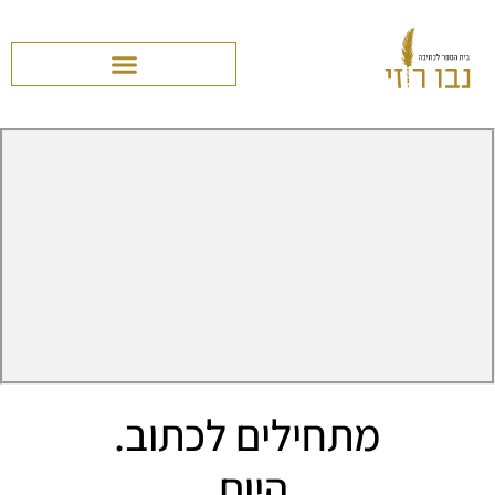
מתחילים לכתוב.
היום.