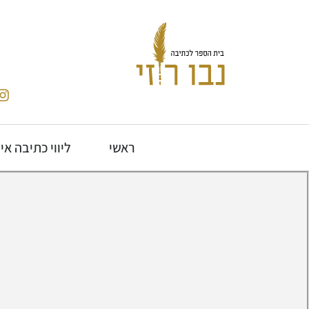
ראשי
ליווי כתיבה אי