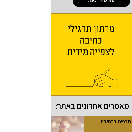
להרשמה כעת
מאמרים אחרונים באתר:
תרפיה בכתיבה