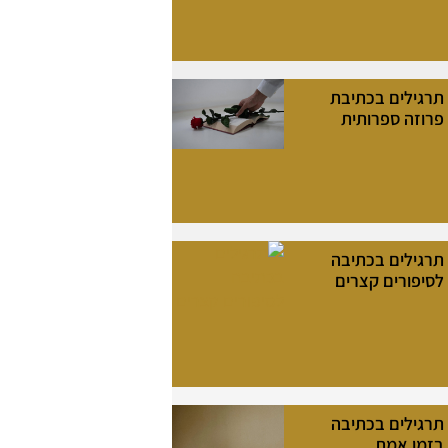
תרגילים בכתיבת
פרוזה ספרותית
תרגילים בכתיבה
לסיפורים קצרים
תרגילים בכתיבה
בזמן אמת