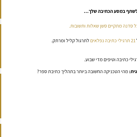
ו לשתף במסע הכתיבה שלך…
21 תרגילי כתיבה נפלאים
לתרגול קליל ומרתק.
ילי כתיבה וטיפים מדי שבוע.
ית:
מהי הטכניקה החשובה ביותר בתהליך כתיבת ספר?