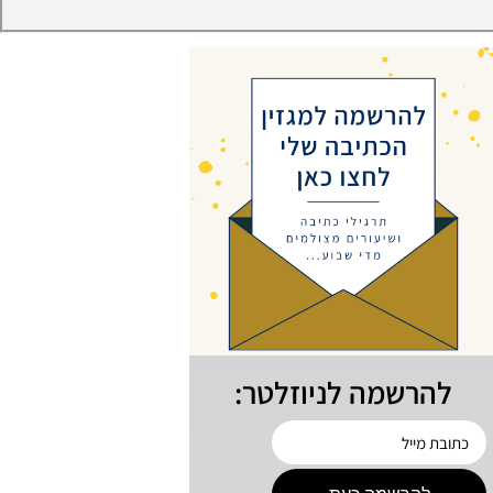
להרשמה לניוזלטר: