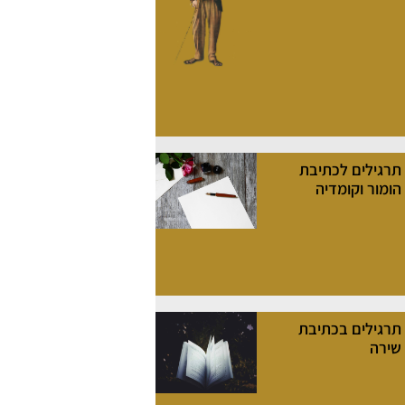
תרגילים לכתיבת
הומור וקומדיה
תרגילים בכתיבת
שירה