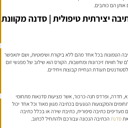
אותן הם כותבים.
יבה יצירתית טיפולית | סדנה מקוונת
יבה הטמונות בכל אחד מהם ללא ביקורת ושיפוטיות, ושם יתאפשר
של חוויות זיכרונות ומחשבות. הקורס הוא שילוב של מפגשי זום
לסטודנטים תעודת הנחיית קבוצות ויחידים.
, חדרה, ופרדס חנה-כרכור, אשר מציעות סדנאות מתחומי
מים והמקצועות הנוגעים בכתיבה מגוון מאוד וכל אחד יכול
ם מעדיפים כתיבה סיפורית, כתיבת שירה או בכלל כתיבה
 את
סדנת
הכתיבה הנכונה עבורכם ולהתחיל לכתוב.