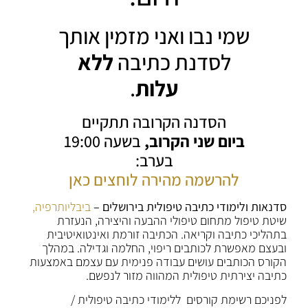
שמי נבו ואני מזמין אותך
לסדנת כתיבה
ללא
עלות
.
הסדנה הקרובה תתקיים
ביום שני הקרוב,
בשעה 19:00
בערב:
להרשמה מהירה לוחצים כאן
סדנאות ולימודי כתיבה טיפולית בירושלים –
ביבליותרפיה,
שיטת טיפול מתחום טיפולי ההבעה והיצירה, הנעזרת
בתהליכי כתיבה וקריאה. הכתיבה זורמת ואינטואיטיבית
ובעצם מאפשרת לכותבים ריפוי, החלמה וגדילה. במהלך
הקורס הכותבים עושים עבודה פנימית עם עצמם באמצעות
כתיבה יצירתית טיפולית המהווה מזור לנפשם.
לפניכם רשימת קורסים ללימודי כתיבה טיפולית /