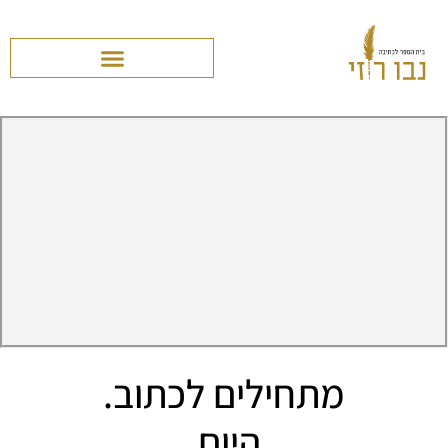
מתחילים לכתוב.
היום.