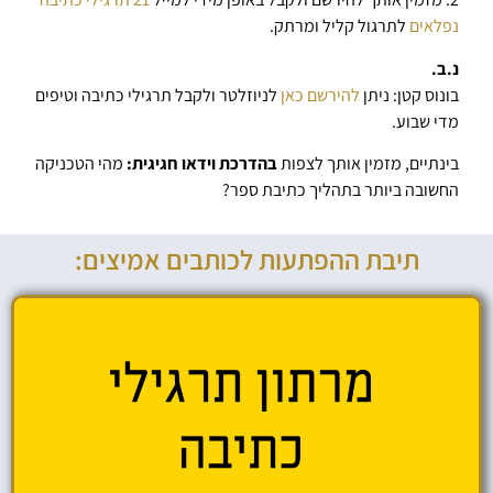
נפלאים
לתרגול קליל ומרתק.
נ.ב.
בונוס קטן: ניתן
להירשם כאן
לניוזלטר ולקבל תרגילי כתיבה וטיפים
מדי שבוע.
בינתיים, מזמין אותך לצפות
בהדרכת וידאו חגיגית:
מהי הטכניקה
החשובה ביותר בתהליך כתיבת ספר?
תיבת ההפתעות לכותבים אמיצים: