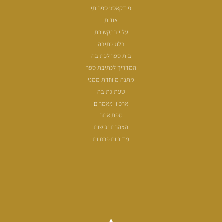
פודקאסט ספרותי
אודות
עליי בתקשורת
בלוג כתיבה
בית ספר לכתיבה
המדריך לכתיבת ספר
מתנה מיוחדת ממני
שעת כתיבה
ארכיון מאמרים
מפת אתר
הצהרת נגישות
מדיניות פרטיות