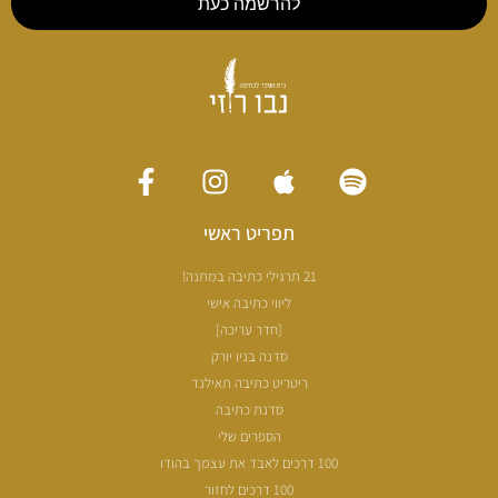
להרשמה כעת
תפריט ראשי
21 תרגילי כתיבה במתנה!
ליווי כתיבה אישי
[חדר עריכה]
סדנה בניו יורק
ריטריט כתיבה תאילנד
סדנת כתיבה
הספרים שלי
100 דרכים לאבד את עצמך בהודו
100 דרכים לחזור