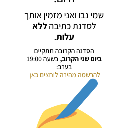
שמי נבו ואני מזמין אותך
לסדנת כתיבה
ללא
עלות
.
הסדנה הקרובה תתקיים
ביום שני הקרוב,
בשעה 19:00
בערב:
להרשמה מהירה לוחצים כאן