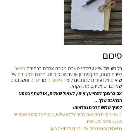
סיכום
כל סוג של שיא עלילתי משרת מטרה אחרת בכתיבת
סיפור
,
יצירת מתח, מתן פתרון או ערעור ציפיות. הבנת תפקידם של
שיאים אלו עוזרת לכותבים ליצור
סיפורים
מרתקים ומשכנעים
שמחברים אליהם את הקהל.
אם ברצונך להתייעץ איתי, לשאול שאלות, או לשתף במסע
הכתיבה שלך…
לפניך שלוש דרכים נפלאות:
1. אני מקיים סדנאות כתיבה ללא עלות, ובסוף כל סדנה מתקיים
סשן שאלות ותשובות.
נרשמים ומצטרפים אליי חינם בלחיצה כאן.