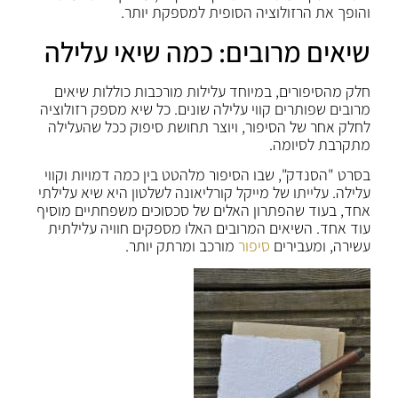
והופך את הרזולוציה הסופית למספקת יותר.
שיאים מרובים: כמה שיאי עלילה
חלק מהסיפורים, במיוחד עלילות מורכבות כוללות שיאים
מרובים שפותרים קווי עלילה שונים. כל שיא מספק רזולוציה
לחלק אחר של הסיפור, ויוצר תחושת סיפוק ככל שהעלילה
מתקרבת לסיומה.
בסרט "הסנדק", שבו הסיפור מלהטט בין כמה דמויות וקווי
עלילה. עלייתו של מייקל קורליאונה לשלטון היא שיא עלילתי
אחד, בעוד שהפתרון האלים של סכסוכים משפחתיים מוסיף
עוד אחד. השיאים המרובים האלו מספקים חוויה עלילתית
עשירה, ומעבירים
סיפור
מורכב ומרתק יותר.