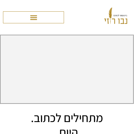
מתחילים לכתוב.
היום.