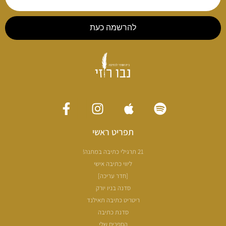
להרשמה כעת
תפריט ראשי
21 תרגילי כתיבה במתנה!
ליווי כתיבה אישי
[חדר עריכה]
סדנה בניו יורק
ריטריט כתיבה תאילנד
סדנת כתיבה
הספרים שלי