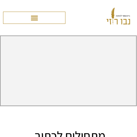
מתחילים לכתוב.