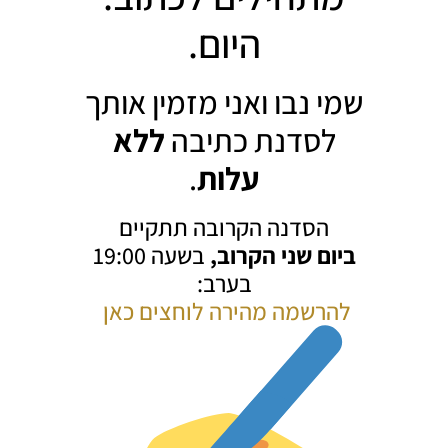
היום.
שמי נבו ואני מזמין אותך
לסדנת כתיבה
ללא
עלות
.
הסדנה הקרובה תתקיים
ביום שני הקרוב,
בשעה 19:00
בערב:
להרשמה מהירה לוחצים כאן