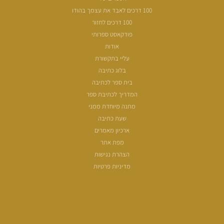
100 דרכים לאבד את עצמך בהודו
100 דרכים לחזור
פודקאסט ספרותי
אודות
עליי בתקשורת
בלוג כתיבה
בית ספר לכתיבה
המדריך לכתיבת ספר
מתנה מיוחדת ממני
שעת כתיבה
ארכיון מאמרים
מפת אתר
הצהרת נגישות
מדיניות פרטיות