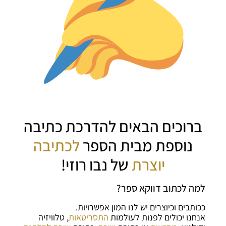
ברוכים הבאים להדרכת כתיבה
נוספת מבית הספר
לכתיבה
יוצרת
של נבו רוזי!
למה לכתוב דווקא ספר?
ככותבים וכיוצרים יש לנו המון אפשרויות.
אנחנו יכולים לפנות לעולמות
התסריטאות
, טלוויזיה