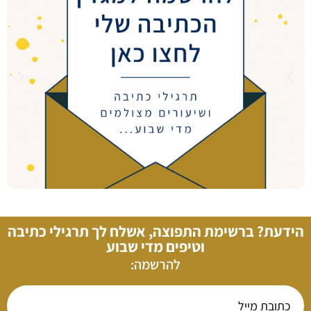
הידעת? ברשימת התפוצה, אשלח לך תרגילי כתיבה
וטיפים מדי שבוע
להרשמה: