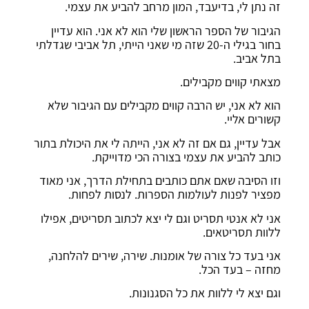
זה נתן לי, בדיעבד, המון מרחב להביע את עצמי.
הגיבור של הספר הראשון שלי הוא לא אני. הוא עדיין
בחור בגילי ה-20 שזה מי שאני הייתי, תל אביבי שגדלתי
בתל אביב.
מצאתי קווים מקבילים.
הוא לא אני, יש הרבה קווים מקבילים עם הגיבור שלא
קשורים אליי.
אבל עדיין, גם אם זה לא אני, הייתה לי את היכולת בתור
כותב להביע את עצמי בצורה הכי מדוייקת.
וזו הסיבה שאם אתם כותבים בתחילת הדרך, אני מאוד
מפציר לפנות לעולמות הספרות. לנסות לפחות.
אני לא אנטי תסריט וגם לי יצא לכתוב תסריטים, אפילו
ללוות תסריטאים.
אני בעד כל צורה של אומנות. שירה, שירים להלחנה,
מחזה – בעד הכל.
וגם יצא לי ללוות את כל הסגנונות.