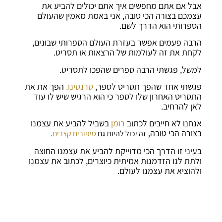
אבל אם אתם מחפשים איך אתם יכולים להביע את
עצמכם בצורה הכי טובה, אני באמת מאמין שהעולם
הספרותי הוא הדרך לשם.
הרבה פעמים אפשר בעזרת העולם הספרותי שבונים,
לקחת את זה לעולמות של הרצאות או תסריט.
למשל, פגשתי הרבה ספרים שהפכו לתסריט.
פגשתי אחד שהפך תסריט לספר,
טרנטינו.
הפך את את
התסריט האחרון שלו לספר כי הוא הרגיש שיש לו עוד
לאן להרחיב.
אנחנו לא חייבים לכתוב
רומן
בשביל להביע את עצמנו
בצורה הכי טובה,
זה יכול להיות גם
סיפורים קצרים
.
בעיני זו הדרך הכי מדוייקת להביע את עצמנו החוצה
ולתת לנו הזדמנות אמיתית כיוצרים, לכתוב את עצמנו
ולהוציא את עצמנו לעולם.