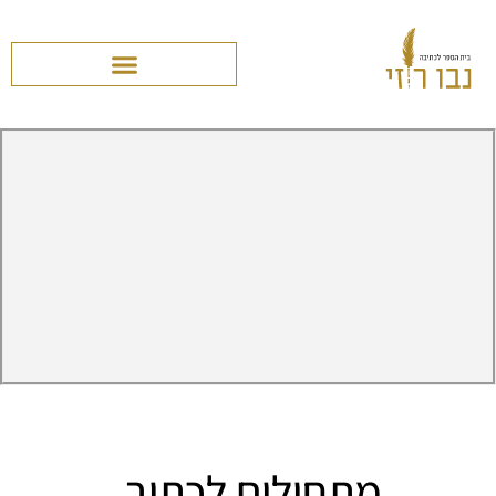
מתחילים לכתוב.