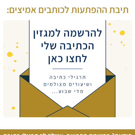
תיבת ההפתעות לכותבים אמיצים: