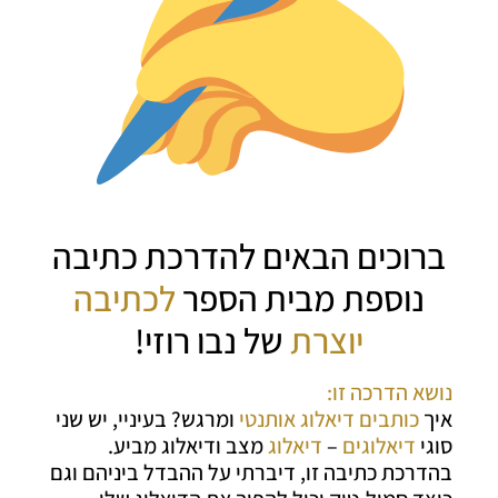
ברוכים הבאים להדרכת כתיבה
נוספת מבית הספר
לכתיבה
יוצרת
של נבו רוזי!
נושא הדרכה זו:
איך
כותבים
דיאלוג אותנטי
ומרגש? בעיניי, יש שני
סוגי
דיאלוגים
–
דיאלוג
מצב ודיאלוג מביע.
בהדרכת כתיבה זו, דיברתי על ההבדל ביניהם וגם