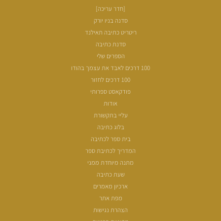
[חדר עריכה]
סדנה בניו יורק
ריטריט כתיבה תאילנד
סדנת כתיבה
הספרים שלי
100 דרכים לאבד את עצמך בהודו
100 דרכים לחזור
פודקאסט ספרותי
אודות
עליי בתקשורת
בלוג כתיבה
בית ספר לכתיבה
המדריך לכתיבת ספר
מתנה מיוחדת ממני
שעת כתיבה
ארכיון מאמרים
מפת אתר
הצהרת נגישות