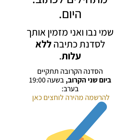
היום.
שמי נבו ואני מזמין אותך
לסדנת כתיבה
ללא
עלות
.
הסדנה הקרובה תתקיים
ביום שני הקרוב,
בשעה 19:00
בערב:
להרשמה מהירה לוחצים כאן