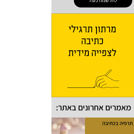
להרשמה כעת
מאמרים אחרונים באתר:
תרפיה בכתיבה