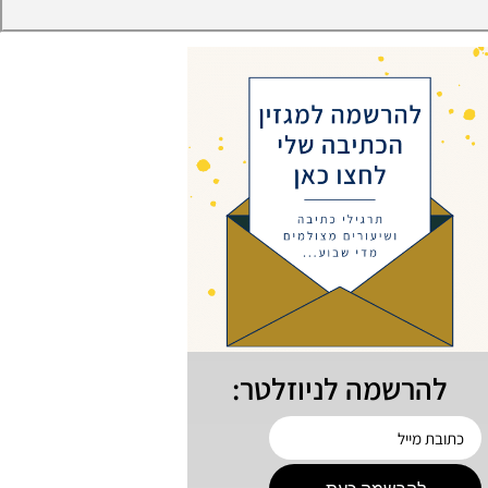
להרשמה לניוזלטר: