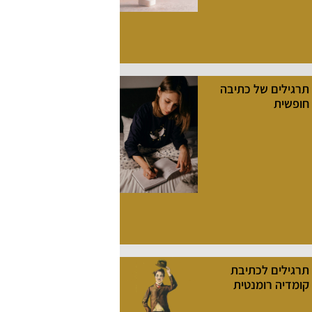
תרגילים של כתיבה
חופשית
תרגילים לכתיבת
קומדיה רומנטית