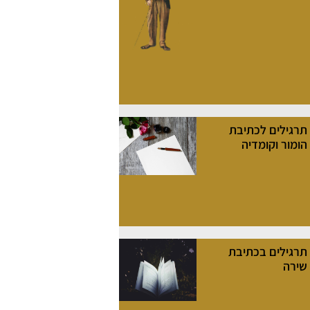
תרגילים לכתיבת
הומור וקומדיה
תרגילים בכתיבת
שירה