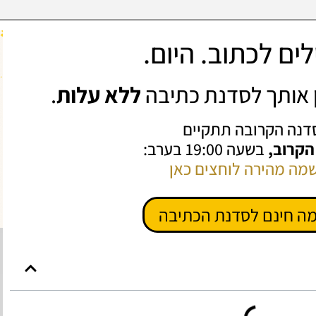
ים לכתוב. היום.
ין אותך לסדנת כתיבה
ללא עלות
.
דנה הקרובה תתקיים
 הקרוב,
בשעה 19:00 בערב:
מה מהירה לוחצים כאן
ה חינם לסדנת הכתיבה