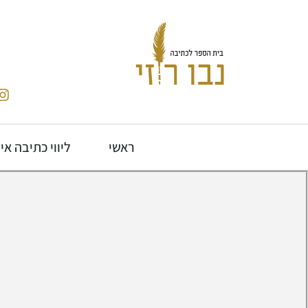
ראשי
ליווי כתיבה אי