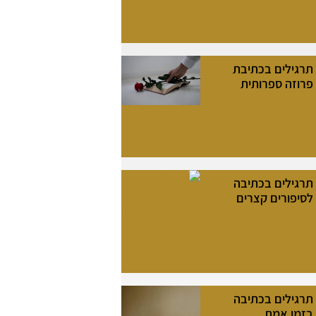
תרגילים בכתיבת
פרוזה ספרותית
תרגילים בכתיבה
לסיפורים קצרים
תרגילים בכתיבה
בזמן אמת