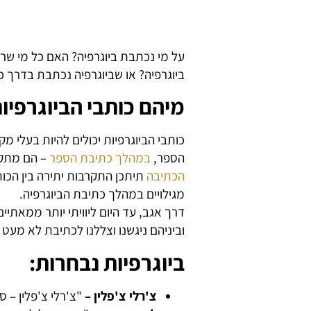
על מי נכתבת ביוגרפיה? האם כל מי שר
ביוגרפיה? או שביוגרפיה נכתבת בדרך כ
מיהם כותבי הביוגרפיו
כותבי הביוגרפיות יכולים להיות בעלי מ
הספר,
במהלך כתיבת הספר
– הם מתקר
הכתיבה
תיתכן התקרבות יתירה בין הכ
מגילויים במהלך כתיבת הביוגרפיה.
דרך אגב, עד היום ליוויתי יותר ממאתיי
וביניהם ניגשנו וצללנו לכתיבת לא מעט ב
ביוגרפיות נבחרות:
צ'רלי צ'פלין –
"צ'רלי צ'פלין – סי