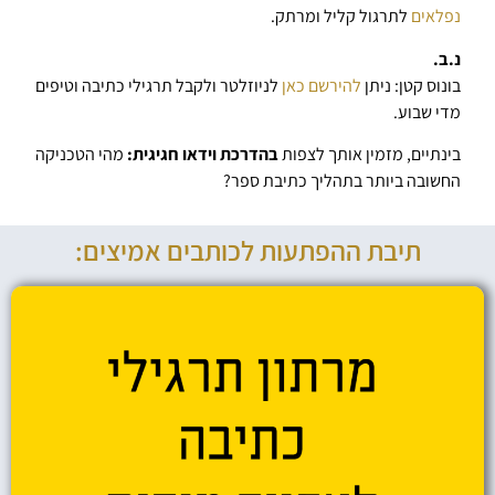
נפלאים
לתרגול קליל ומרתק.
נ.ב.
בונוס קטן: ניתן
להירשם כאן
לניוזלטר ולקבל תרגילי כתיבה וטיפים
מדי שבוע.
בינתיים, מזמין אותך לצפות
בהדרכת וידאו חגיגית:
מהי הטכניקה
החשובה ביותר בתהליך כתיבת ספר?
תיבת ההפתעות לכותבים אמיצים: