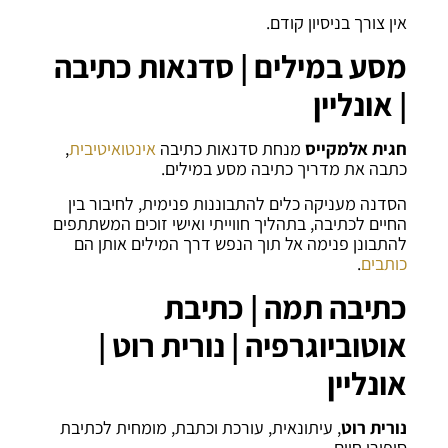
אין צורך בניסיון קודם.
מסע במילים
| סדנאות כתיבה
| אונליין
חגית אלמקייס
מנחת סדנאות כתיבה
אינטואיטיבית
,
כתבה את מדריך כתיבה מסע במילים.
הסדנה מעניקה כלים להתבוננות פנימית, לחיבור בין
החיים לכתיבה, בתהליך חווייתי ואישי זוכים המשתתפים
להתבונן פנימה אל תוך הנפש דרך המילים אותן הם
כותבים
.
כתיבה תמה | כתיבת
אוטוביוגרפיה | נורית רוט |
אונליין
נורית רוט
, עיתונאית, עורכת וכתבת, מומחית לכתיבת
סיפורי חיים.