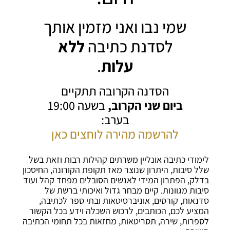
שמי נבו ואני מזמין אותך
לסדנת כתיבה
ללא
עלות
.
הסדנה הקרובה תתקיים
ביום שני הקרוב,
בשעה 19:00
בערב:
להרשמה מהירה לוחצים כאן
לימודי כתיבה אונליין משרתים קהילות רבות וזאת בשל
שלל סיבות, היתרון שנוצר מאז תקופת הקורונה, החיסכון
בדלק, הפתרון המידי לאנשים הסובלים מפחד קהל ועוד
סיבות מגוונות. קיים מבחר גדול ואיכותי ברשת של
סדנאות, קורסים, אוניברסיטאות ובתי ספר לכתיבה,
המציע לכם, הכותבים, לרכוש השכלה וידע בכל הקשור
לספרות, שירה, תסריטאות, מחזאות בכל תחומי הכתיבה