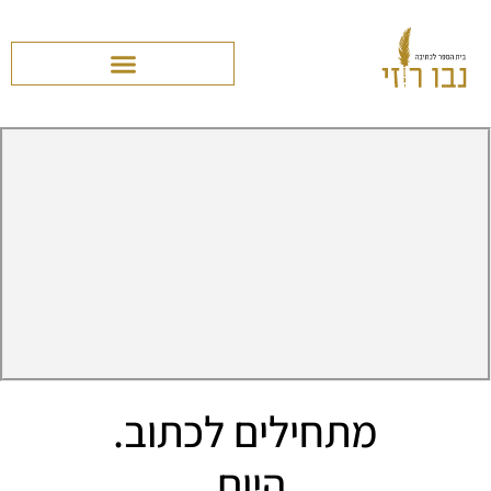
מתחילים לכתוב.
היום.