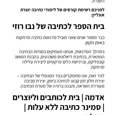
היוצרת.
לפניכם רשימת קורסים של לימודי כתיבה יוצרת
אונליין:
בית הספר לכתיבה של נבו רוזי
כבר מספר שנים שאני מוביל סדנאות כתיבה מרתקות
באופן מקוון.
במהלך הסדנאות, אנחנו מעמיקים בסודות הכתיבה
המתארת, בכתיבת דיאלוגים משכנעים, בהבנת המושג
קונפליקט, וברכישת כלים פרקטיים ליצירת עלילה
מרתקת.
לצד זאת, אנו מתמקדים בצד המנטלי של הכתיבה –
יצירת חלון זמן קבוע לכתיבה ביומן, יצירת סביבה
מעוררת השראה, והבנה ברורה של מטרת הכתיבה.
אדמה | בית לכותבים וליוצרים
| סמינר כתיבה ללא עלות |