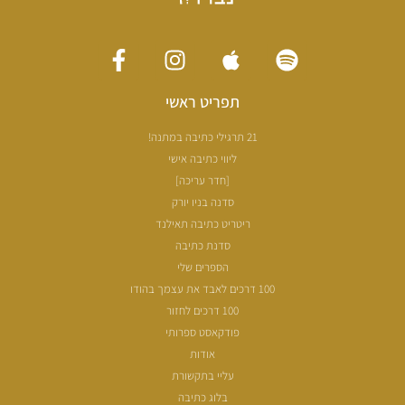
תפריט ראשי
21 תרגילי כתיבה במתנה!
ליווי כתיבה אישי
[חדר עריכה]
סדנה בניו יורק
ריטריט כתיבה תאילנד
סדנת כתיבה
הספרים שלי
100 דרכים לאבד את עצמך בהודו
100 דרכים לחזור
פודקאסט ספרותי
אודות
עליי בתקשורת
בלוג כתיבה