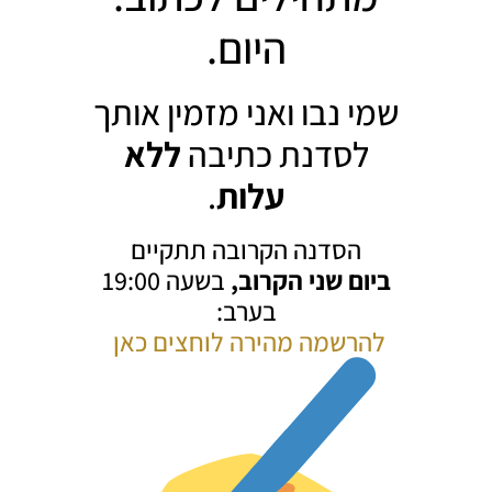
היום.
שמי נבו ואני מזמין אותך
לסדנת כתיבה
ללא
עלות
.
הסדנה הקרובה תתקיים
ביום שני הקרוב,
בשעה 19:00
בערב:
לה
רשמה מהירה לוחצים כאן