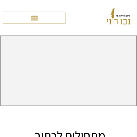
מתחילים לכתוב.