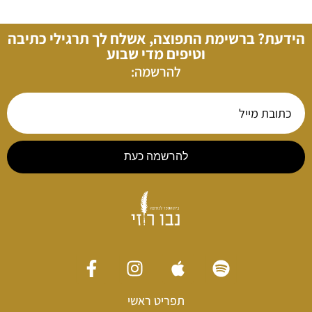
הידעת? ברשימת התפוצה, אשלח לך תרגילי כתיבה
וטיפים מדי שבוע
להרשמה:
להרשמה כעת
תפריט ראשי