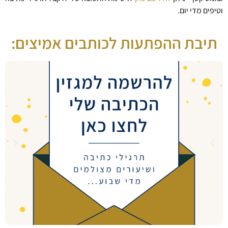
וטיפים מדי יום.
תיבת ההפתעות לכותבים אמיצים: