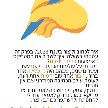
איך לכתוב וליצור בשנת 2023? בפרק זה
עסקתי בשאלה: איך לשבור את המטריקס
באמצעות
כתיבה יוצרת
?
דיברתי על עולמות הכתיבה לפני עשר
ועשרים שנים, שבהם היה
קו עלילה
אחד
ברור ,
גיבור
אחד טוב
ודמות
אחת רעה,
לעומת עולם הכתיבה המודרני שבו אין
חוקים.
בנוסף, עסקתי בחשיפה לאמנות וכיצד
מוזיקאי כמו קנדריק לאמאר עזר לי
להתפתח ולהשתפר ככותב ויוצר.