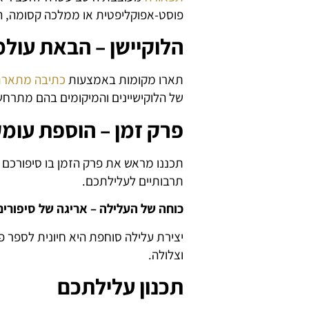
פוסט-אפוקליפטית או ממלכה קסומה, ה
הלוקיישן – הבאת עולמ
תארו מקומות באמצעות
כתיבה מתאר
של הלוקישיינים והמיקומים בהם מתרח
פרק זמן – הוספת עומ
תכננו מראש את פרק הזמן בו סיפורכם מ
תרבותיים לעלילתכם.
כוחה של העלילה – אריגה של סיפורים
יצירת עלילה סוחפת היא חיונית לספר פ
וצלולה.
תכנון עלילתכם