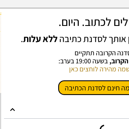
ים לכתוב. היום.
ין אותך לסדנת כתיבה
ללא עלות
.
דנה הקרובה תתקיים
 הקרוב,
בשעה 19:00 בערב:
מה מהירה לוחצים כאן
ה חינם לסדנת הכתיבה