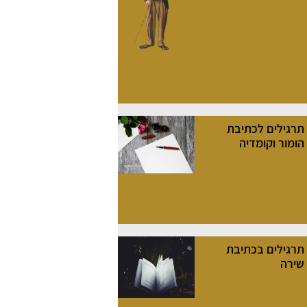
תרגילים לכתיבת
הומור וקומדיה
תרגילים בכתיבת
שירה