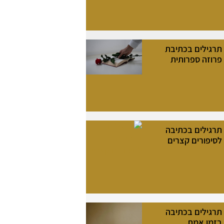
תרגילים בכתיבת
פרוזה ספרותית
תרגילים בכתיבה
לסיפורים קצרים
תרגילים בכתיבה
בזמן אמת