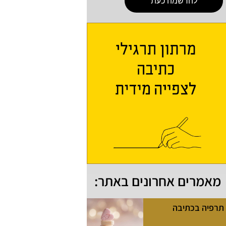
להרשמה כעת
מאמרים אחרונים באתר:
תרפיה בכתיבה