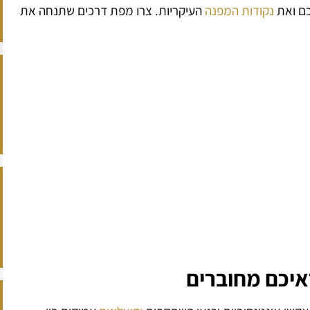
כם ואת
נקודות המפנה
העיקריות. צרו מפת דרכים שתנחה את
איכם מחוברים