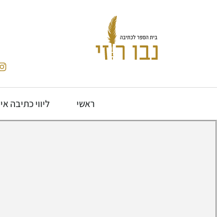
ראשי
ליווי כתיבה אי