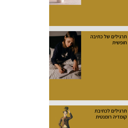
תרגילים של כתיבה
חופשית
תרגילים לכתיבת
קומדיה רומנטית