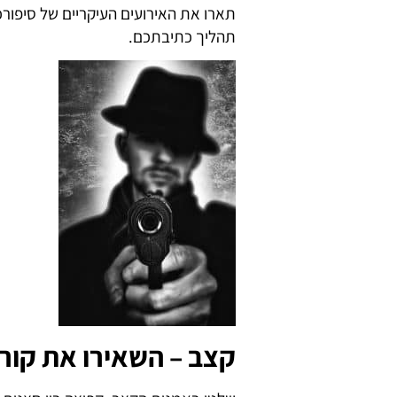
תארו את האירועים העיקריים של סיפור
תהליך כתיבתכם.
קצב – השאירו את קור