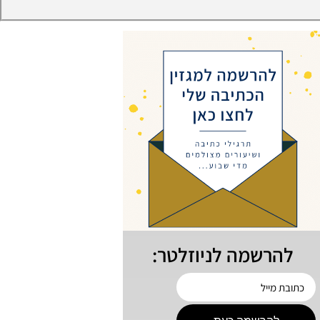
להרשמה לניוזלטר: