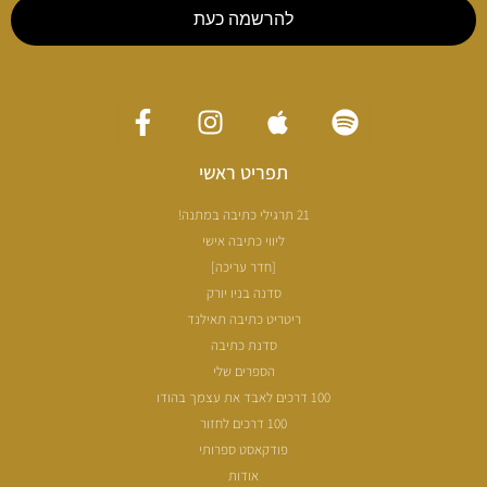
להרשמה כעת
תפריט ראשי
21 תרגילי כתיבה במתנה!
ליווי כתיבה אישי
[חדר עריכה]
סדנה בניו יורק
ריטריט כתיבה תאילנד
סדנת כתיבה
הספרים שלי
100 דרכים לאבד את עצמך בהודו