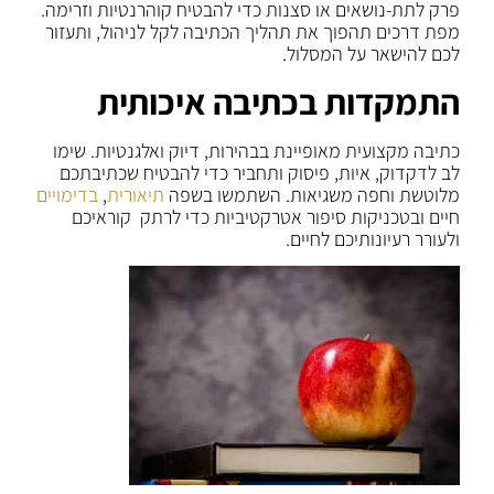
פרק לתת-נושאים או סצנות כדי להבטיח קוהרנטיות וזרימה.
מפת דרכים תהפוך את תהליך הכתיבה לקל לניהול, ותעזור
לכם להישאר על המסלול.
התמקדות בכתיבה איכותית
כתיבה מקצועית מאופיינת בבהירות, דיוק ואלגנטיות. שימו
לב לדקדוק, איות, פיסוק ותחביר כדי להבטיח שכתיבתכם
מלוטשת וחפה משגיאות. השתמשו בשפה
תיאורית
,
בדימויים
חיים ובטכניקות סיפור אטרקטיביות כדי לרתק קוראיכם
ולעורר רעיונותיכם לחיים.