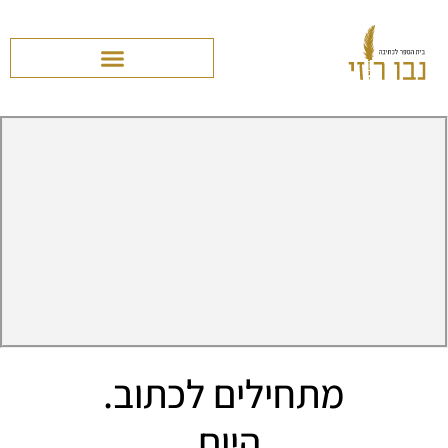
מתחילים לכתוב.
היום.