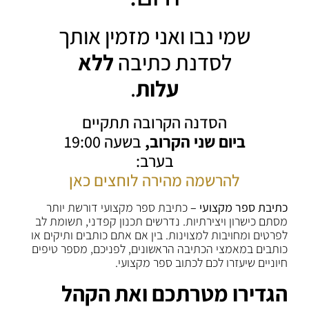
שמי נבו ואני מזמין אותך
לסדנת כתיבה
ללא
עלות
.
הסדנה הקרובה תתקיים
ביום שני הקרוב,
בשעה 19:00
בערב:
להרשמה מהירה לוחצים כאן
כתיבת ספר מקצועי –
כתיבת ספר מקצועי דורשת יותר
מסתם כישרון ויצירתיות. נדרשים תכנון קפדני, תשומת לב
לפרטים ומחויבות למצוינות. בין אם אתם כותבים ותיקים או
כותבים במאמצי הכתיבה הראשונים, לפניכם, מספר טיפים
חיוניים שיעזרו לכם לכתוב ספר מקצועי.
הגדירו מטרתכם ואת הקהל