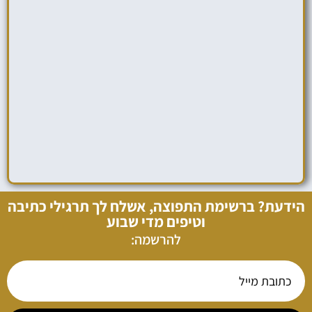
הידעת? ברשימת התפוצה, אשלח לך תרגילי כתיבה
וטיפים מדי שבוע
להרשמה: