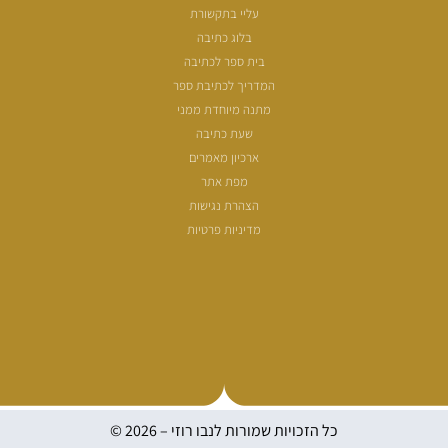
100 דרכים לחזור
פודקאסט ספרותי
אודות
עליי בתקשורת
בלוג כתיבה
בית ספר לכתיבה
המדריך לכתיבת ספר
מתנה מיוחדת ממני
שעת כתיבה
ארכיון מאמרים
מפת אתר
הצהרת נגישות
מדיניות פרטיות