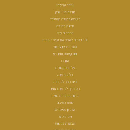
[חדר עריכה]
סדנה בניו יורק
ריטריט כתיבה תאילנד
סדנת כתיבה
הספרים שלי
100 דרכים לאבד את עצמך בהודו
100 דרכים לחזור
פודקאסט ספרותי
אודות
עליי בתקשורת
בלוג כתיבה
בית ספר לכתיבה
המדריך לכתיבת ספר
מתנה מיוחדת ממני
שעת כתיבה
ארכיון מאמרים
מפת אתר
הצהרת נגישות