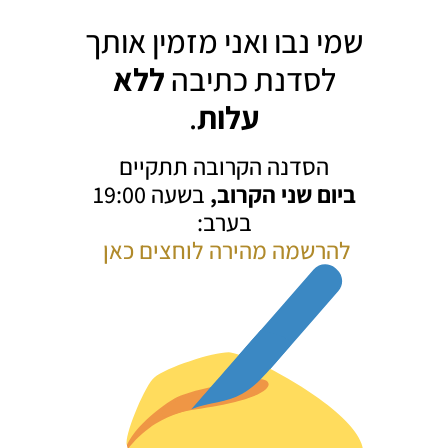
שמי נבו ואני מזמין אותך
לסדנת כתיבה
ללא
עלות
.
הסדנה הקרובה תתקיים
ביום שני הקרוב,
בשעה 19:00
בערב:
להרשמה מהירה לוחצים כאן