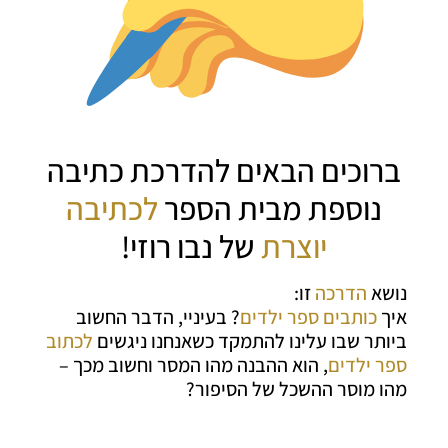
ברוכים הבאים להדרכת כתיבה
נוספת מבית הספר
לכתיבה
יוצרת
של נבו רוזי!
נושא
הדרכה
זו:
איך
כותבים ספר ילדים
? בעיניי, הדבר החשוב
ביותר שבו עלינו להתמקד כשאנחנו ניגשים
לכתוב
ספר ילדים
, הוא ההבנה מהו המסר וחשוב מכך –
מהו מוסר ההשכל של הסיפור?