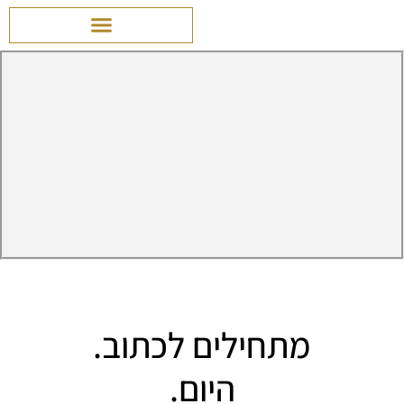
מתחילים לכתוב.
היום.