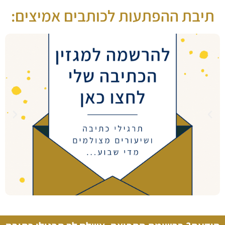
תיבת ההפתעות לכותבים אמיצים: