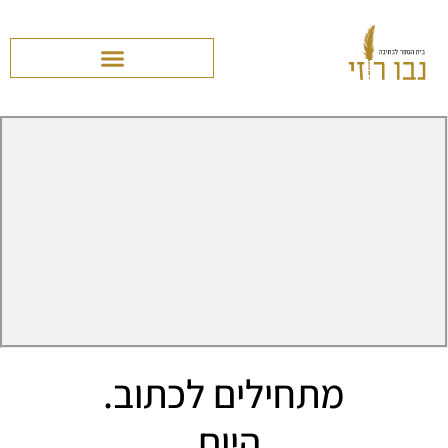
מתחילים לכתוב.
היום.