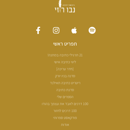
תפריט ראשי
21 תרגילי כתיבה במתנה!
ליווי כתיבה אישי
[חדר עריכה]
סדנה בניו יורק
ריטריט כתיבה תאילנד
סדנת כתיבה
הספרים שלי
100 דרכים לאבד את עצמך בהודו
100 דרכים לחזור
פודקאסט ספרותי
אודות